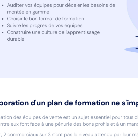
Auditer vos équipes pour déceler les besoins de
montée en gamme
Choisir le bon format de formation
Suivre les progrès de vos équipes
Construire une culture de l'apprentissage
durable
aboration d'un plan de formation ne s'im
ation des équipes de vente est un sujet essentiel pour tous 
entre eux font face à une pénurie des bons profils et à un ma
t, 2 commerciaux sur 3 n’ont pas le niveau attendu par leur m