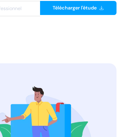
Télécharger l'étude