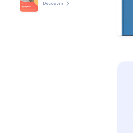
Découvrir