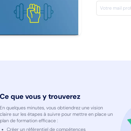
Ce que vous y trouverez
En quelques minutes, vous obtiendrez une vision
claire sur les étapes à suivre pour mettre en place un
plan de formation efficace :
Créer un référentiel de compétences