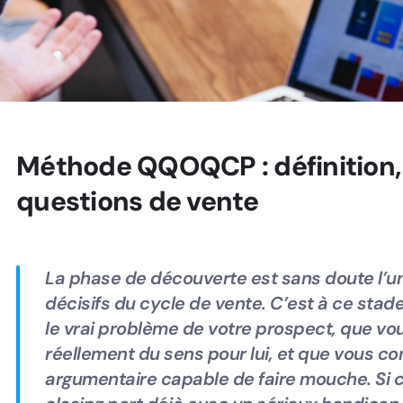
Méthode QQOQCP : définition,
questions de vente
La phase de découverte est sans doute l’u
décisifs du cycle de vente. C’est à ce stad
le vrai problème de votre prospect, que vous
réellement du sens pour lui, et que vous co
argumentaire capable de faire mouche. Si c