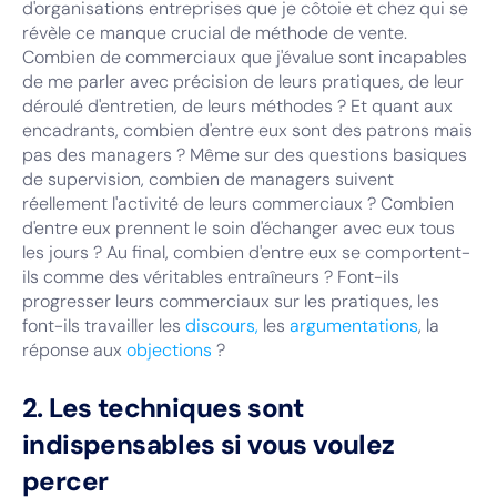
d'organisations entreprises que je côtoie et chez qui se
révèle ce manque crucial de méthode de vente.
Combien de commerciaux que j'évalue sont incapables
de me parler avec précision de leurs pratiques, de leur
déroulé d'entretien, de leurs méthodes ? Et quant aux
encadrants, combien d'entre eux sont des patrons mais
pas des managers ? Même sur des questions basiques
de supervision, combien de managers suivent
réellement l'activité de leurs commerciaux ? Combien
d'entre eux prennent le soin d'échanger avec eux tous
les jours ? Au final, combien d'entre eux se comportent-
ils comme des véritables entraîneurs ? Font-ils
progresser leurs commerciaux sur les pratiques, les
font-ils travailler les
discours,
les
argumentations
, la
réponse aux
objections
?
2. Les techniques sont
indispensables si vous voulez
percer