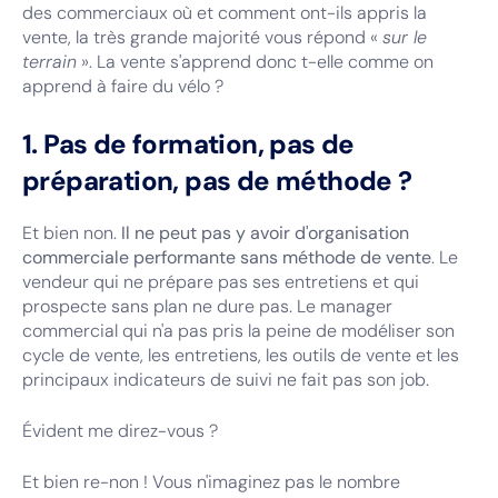
des commerciaux où et comment ont-ils appris la
vente, la très grande majorité vous répond «
sur le
terrain
». La vente s'apprend donc t-elle comme on
apprend à faire du vélo ?
1. Pas de formation, pas de
préparation, pas de méthode ?
Et bien non.
Il ne peut pas y avoir d'organisation
commerciale performante sans méthode de vente
. Le
vendeur qui ne prépare pas ses entretiens et qui
prospecte sans plan ne dure pas. Le manager
commercial qui n'a pas pris la peine de modéliser son
cycle de vente, les entretiens, les outils de vente et les
principaux indicateurs de suivi ne fait pas son job.
Évident me direz-vous ?
Et bien re-non ! Vous n'imaginez pas le nombre