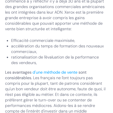
commencé à y réfléchir il y a déjà 30 ans et la plupart
des grandes organisations commerciales américaines
les ont intégrées dans leur ADN. Xerox est la première
grande entreprise à avoir compris les gains
considérables que pouvait apporter une méthode de
vente bien structurée et intelligente:
Efficacité commerciale maximisée,
accélération du temps de formation des nouveaux
commerciaux,
rationalisation de l'évaluation de la performance
des vendeurs,
Les avantages
d'une méthode de vente
sont
considérables.
Les français ne l'ont toujours pas
compris pour la plupart, tant de patrons considérant
qu'un bon vendeur doit être autonome, faute de quoi, il
n'est pas éligible au métier. Et dans ce contexte, ils
préfèrent gérer le turn-over ou se contenter de
performances médiocres. Aidons-les à se rendre
compte de l'intérêt d'investir dans un middle