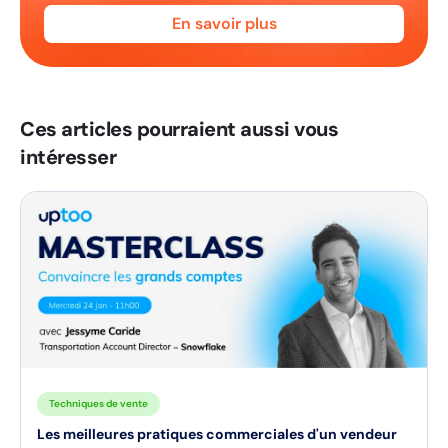
En savoir plus
Ces articles pourraient aussi vous
intéresser
Techniques de vente
Les meilleures pratiques commerciales d'un vendeur