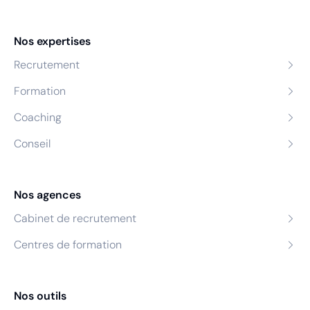
Nos expertises
Recrutement
Formation
Coaching
Conseil
Nos agences
Cabinet de recrutement
Centres de formation
Nos outils