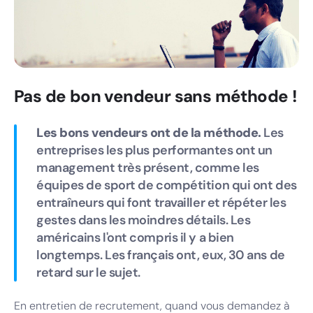
Pas de bon vendeur sans méthode !
Les bons vendeurs ont de la méthode.
Les
entreprises les plus performantes ont un
management très présent, comme les
équipes de sport de compétition qui ont des
entraîneurs qui font travailler et répéter les
gestes dans les moindres détails. Les
américains l'ont compris il y a bien
longtemps. Les français ont, eux, 30 ans de
retard sur le sujet.
En entretien de recrutement, quand vous demandez à