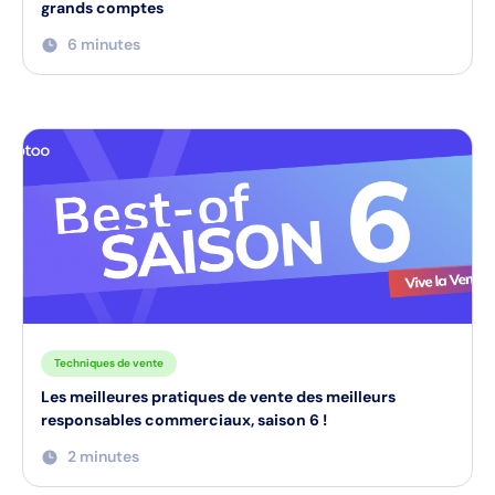
grands comptes
6 minutes
Techniques de vente
Les meilleures pratiques de vente des meilleurs
responsables commerciaux, saison 6 !
2 minutes