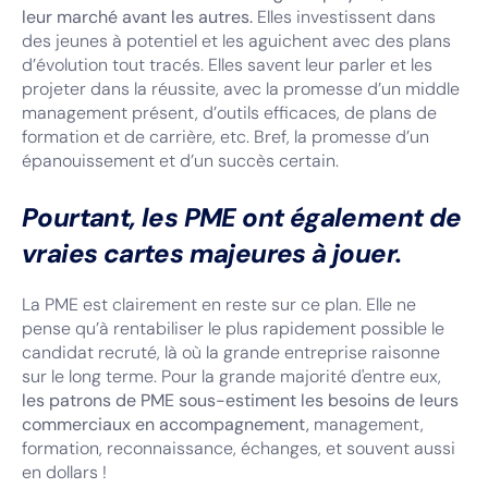
leur marché avant les autres.
Elles investissent dans
des jeunes à potentiel et les aguichent avec des plans
d’évolution tout tracés. Elles savent leur parler et les
projeter dans la réussite, avec la promesse d’un middle
management présent, d’outils efficaces, de plans de
formation et de carrière, etc. Bref, la promesse d’un
épanouissement et d’un succès certain.
Pourtant, les PME ont également de
vraies cartes majeures à jouer.
La PME est clairement en reste sur ce plan. Elle ne
pense qu’à rentabiliser le plus rapidement possible le
candidat recruté, là où la grande entreprise raisonne
sur le long terme. Pour la grande majorité d'entre eux,
les patrons de PME sous-estiment les besoins de leurs
commerciaux en accompagnement,
management,
formation, reconnaissance, échanges, et souvent aussi
en dollars !