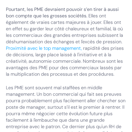
Pourtant, les PME devraient pouvoir s’en tirer à aussi
bon compte que les grosses sociétés.
Elles ont
également de vraies cartes majeures à jouer. Elles ont
en effet su garder leur côté chaleureux et familial, là où
les commerciaux des grandes entreprises subissent la
déshumanisation des échanges et l'excès de pression.
Proximité avec le top management,
rapidité des prises
de décisions, large place laissé à l'initiative et à la
créativité, autonomie commerciale. Nombreux sont les
avantages des PME pour des commerciaux lassés par
la multiplication des processus et des procédures.
Les PME sont souvent mal staffées en middle
management. Un bon commercial qui fait ses preuves
pourra probablement plus facilement aller chercher son
poste de manager, surtout s’il est le premier à rentrer. Il
pourra même négocier cette évolution future plus
facilement à l'embauche que dans une grande
entreprise avec le patron. Ce dernier plus qu'un RH de