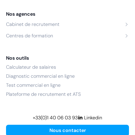
Nos agences
Cabinet de recrutement
Centres de formation
Nos outils
Calculateur de salaires
Diagnostic commercial en ligne
Test commercial en ligne
Plateforme de recrutement et ATS
+33(0)1 40 06 03 93
Linkedin
Nous contacter