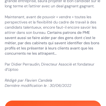
grande entreprise, saura projeter le bon candidat sur le
long terme et l'attirer avec un deal gagnant gagnant.
Maintenant, avant de pouvoir « vendre » toutes les
perspectives et la flexibilité du cadre de travail à des
candidats talentueux, encore faut-il encore savoir les
attirer dans son bureau.
Certains patrons de PME
savent aussi se faire aider par des gens dont c'est le
métier, par des cabinets qui savent identifier des bons
profils et les présenter à leurs clients avant que les
concurrents ne les attrapent...
Par Didier Perraudin, Directeur Associé et fondateur
d’Uptoo
Rédigé par
Flavien Candela
Dernière modification le :
30/06/2022