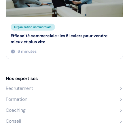
Organisation Commerciale
Efficacité commerciale : les 5 leviers pour vendre
mieux et plus vite
6 minutes
Nos expertises
Recrutement
Formation
Coaching
Conseil