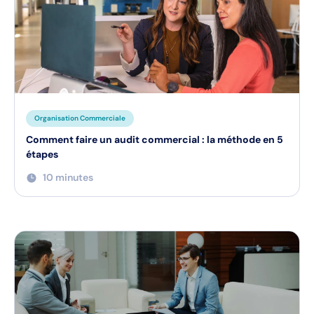
Organisation Commerciale
Comment faire un audit commercial : la méthode en 5
étapes
10 minutes