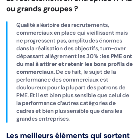
ou grands groupes ?
Qualité aléatoire des recrutements,
commerciaux en place qui vieillissent mais
ne progressent pas, amplitudes énormes
dans la réalisation des objectifs, turn-over
dépassant allègrement les 30% :
les PME ont
du mal à attirer et retenir les bons profils de
commerciaux.
De ce fait, le sujet de la
performance des commerciaux est
douloureux pour la plupart des patrons de
PME. Et il est bien plus sensible que celui de
la performance d’autres catégories de
cadres et bien plus sensible que dans les
grandes entreprises.
Les meilleurs éléments qui sortent