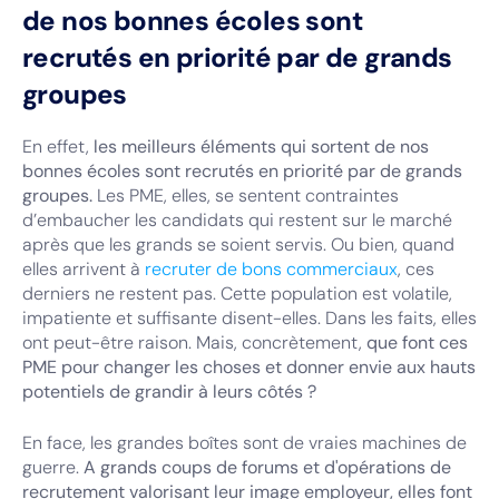
de nos bonnes écoles sont
recrutés en priorité par de grands
groupes
En effet,
les meilleurs éléments qui sortent de nos
bonnes écoles sont recrutés en priorité par de grands
groupes.
Les PME, elles, se sentent contraintes
d’embaucher les candidats qui restent sur le marché
après que les grands se soient servis. Ou bien, quand
elles arrivent à
recruter de bons commerciaux
, ces
derniers ne restent pas. Cette population est volatile,
impatiente et suffisante disent-elles. Dans les faits, elles
ont peut-être raison. Mais, concrètement,
que font ces
PME pour changer les choses et donner envie aux hauts
potentiels de grandir à leurs côtés ?
En face, les grandes boîtes sont de vraies machines de
guerre.
A grands coups de forums et d'opérations de
recrutement valorisant leur image employeur, elles font