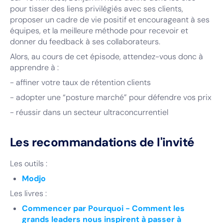
pour tisser des liens privilégiés avec ses clients,
proposer un cadre de vie positif et encourageant à ses
équipes, et la meilleure méthode pour recevoir et
donner du feedback à ses collaborateurs.
Alors, au cours de cet épisode, attendez-vous donc à
apprendre à :
- affiner votre taux de rétention clients
- adopter une “posture marché” pour défendre vos prix
- réussir dans un secteur ultraconcurrentiel
Les recommandations de l'invité
Les outils :
Modjo
Les livres :
Commencer par Pourquoi - Comment les
grands leaders nous inspirent à passer à