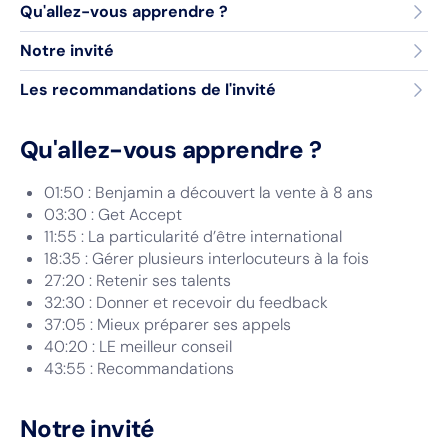
Qu'allez-vous apprendre ?
Notre invité
Les recommandations de l'invité
Qu'allez-vous apprendre ?
01:50 : Benjamin a découvert la vente à 8 ans
03:30 : Get Accept
11:55 : La particularité d’être international
18:35 : Gérer plusieurs interlocuteurs à la fois
27:20 : Retenir ses talents
32:30 : Donner et recevoir du feedback
37:05 : Mieux préparer ses appels
40:20 : LE meilleur conseil
43:55 : Recommandations
Notre invité