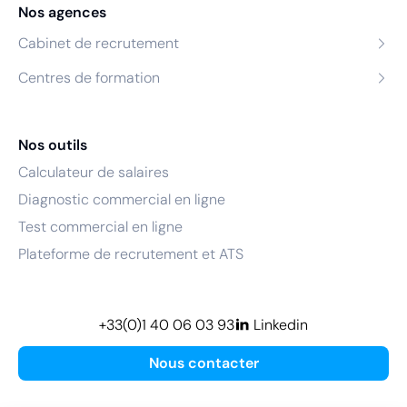
Nos agences
Cabinet de recrutement
Centres de formation
Nos outils
Calculateur de salaires
Diagnostic commercial en ligne
Test commercial en ligne
Plateforme de recrutement et ATS
+33(0)1 40 06 03 93
Linkedin
Nous contacter