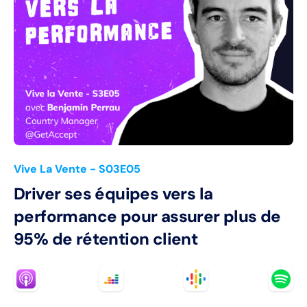
Vive La Vente
- S03E05
Driver ses équipes vers la
performance pour assurer plus de
95% de rétention client