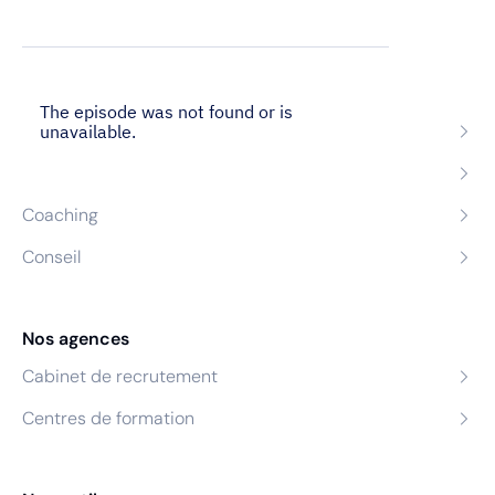
Nos expertises
Recrutement
Formation
Coaching
Conseil
Nos agences
Cabinet de recrutement
Centres de formation