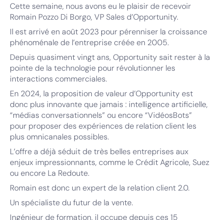
Cette semaine, nous avons eu le plaisir de recevoir
Romain Pozzo Di Borgo, VP Sales d’Opportunity.
Il est arrivé en août 2023 pour pérenniser la croissance
phénoménale de l’entreprise créée en 2005.
Depuis quasiment vingt ans, Opportunity sait rester à la
pointe de la technologie pour révolutionner les
interactions commerciales.
En 2024, la proposition de valeur d’Opportunity est
donc plus innovante que jamais : intelligence artificielle,
“médias conversationnels” ou encore “VidéosBots”
pour proposer des expériences de relation client les
plus omnicanales possibles.
L’offre a déjà séduit de très belles entreprises aux
enjeux impressionnants, comme le Crédit Agricole, Suez
ou encore La Redoute.
Romain est donc un expert de la relation client 2.0.
Un spécialiste du futur de la vente.
Ingénieur de formation, il occupe depuis ces 15