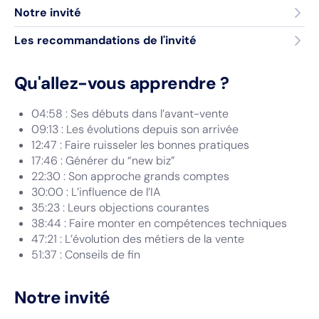
Notre invité
Les recommandations de l'invité
Qu'allez-vous apprendre ?
04:58 : Ses débuts dans l’avant-vente
09:13 : Les évolutions depuis son arrivée
12:47 : Faire ruisseler les bonnes pratiques
17:46 : Générer du “new biz”
22:30 : Son approche grands comptes
30:00 : L’influence de l’IA
35:23 : Leurs objections courantes
38:44 : Faire monter en compétences techniques
47:21 : L’évolution des métiers de la vente
51:37 : Conseils de fin
Notre invité