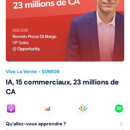
Vive La Vente
- S06E08
IA, 15 commerciaux, 23 millions de
CA
Qu'allez-vous apprendre ?