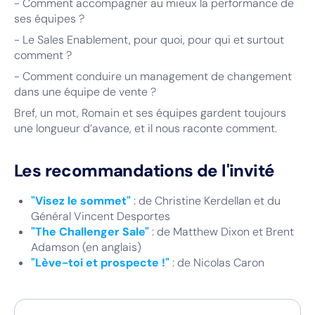
- Comment accompagner au mieux la performance de
ses équipes ?
- Le Sales Enablement, pour quoi, pour qui et surtout
comment ?
- Comment conduire un management de changement
dans une équipe de vente ?
Bref, un mot, Romain et ses équipes gardent toujours
une longueur d’avance, et il nous raconte comment.
Les recommandations de l'invité
"Visez le sommet"
: de Christine Kerdellan et du
Général Vincent Desportes
"The Challenger Sale"
: de Matthew Dixon et Brent
Adamson (en anglais)
"Lève-toi et prospecte !"
: de Nicolas Caron