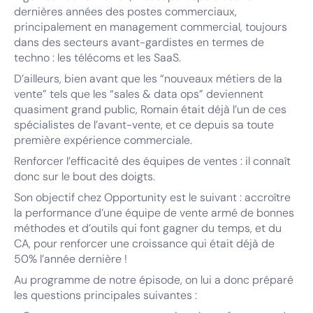
dernières années des postes commerciaux,
principalement en management commercial, toujours
dans des secteurs avant-gardistes en termes de
techno : les télécoms et les SaaS.
D’ailleurs, bien avant que les “nouveaux métiers de la
vente” tels que les “sales & data ops” deviennent
quasiment grand public, Romain était déjà l’un de ces
spécialistes de l’avant-vente, et ce depuis sa toute
première expérience commerciale.
Renforcer l’efficacité des équipes de ventes : il connaît
donc sur le bout des doigts.
Son objectif chez Opportunity est le suivant : accroître
la performance d’une équipe de vente armé de bonnes
méthodes et d’outils qui font gagner du temps, et du
CA, pour renforcer une croissance qui était déjà de
50% l’année dernière !
Au programme de notre épisode, on lui a donc préparé
les questions principales suivantes :