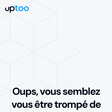
Oups, vous semblez
vous être trompé de