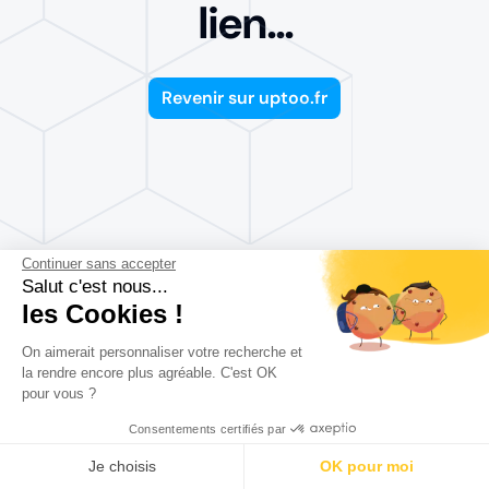
lien...
Revenir sur uptoo.fr
Continuer sans accepter
Salut c'est nous...
les Cookies !
On aimerait personnaliser votre recherche et
la rendre encore plus agréable. C'est OK
pour vous ?
Consentements certifiés par
Je choisis
OK pour moi