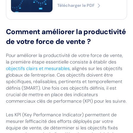
Télécharger le PDF
Comment améliorer la productivité
de votre force de vente ?
Pour améliorer la productivité de votre force de vente,
la première étape essentielle consiste à établir des
objectifs clairs et mesurables
, alignés sur les objectifs
globaux de l'entreprise. Ces objectifs doivent être
spécifiques, réalisables, pertinents et temporellement
définis (SMART). Une fois ces objectifs définis, il est
crucial de mettre en place des indicateurs
commerciaux clés de performance (KPI) pour les suivre.
Les KPI (Key Performance Indicator) permettent de
mesurer l'efficacité des efforts déployés par votre
équipe de vente, de déterminer si les objectifs fixés