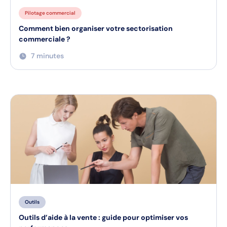
Pilotage commercial
Comment bien organiser votre sectorisation
commerciale ?
7 minutes
Outils
Outils d’aide à la vente : guide pour optimiser vos