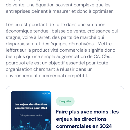
de vente. Une équation souvent complexe que les
entreprises peinent à mesurer et donc à optimiser.
L'enjeu est pourtant de taille dans une situation
économique tendue : baisse de vente, croissance qui
stagne, voire à l'arrêt, des parts de marché qui
disparaissent et des équipes démotivées... Mettre
l'effort sur la productivité commerciale signifie donc
bien plus qu'une simple augmentation de CA. C'est
pourquoi elle est un objectif essentiel pour toute
organisation cherchant à réussir dans un
environnement commercial compétitif.
Enquête
Faire plus avec moins : les
enjeux les directions
commerciales en 2024