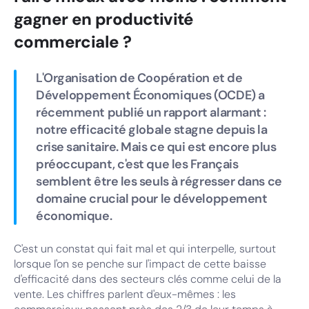
gagner en productivité
commerciale ?
L'Organisation de Coopération et de
Développement Économiques (OCDE) a
récemment publié un rapport alarmant :
notre efficacité globale stagne depuis la
crise sanitaire. Mais ce qui est encore plus
préoccupant, c'est que les Français
semblent être les seuls à régresser dans ce
domaine crucial pour le développement
économique.
C'est un constat qui fait mal et qui interpelle, surtout
lorsque l'on se penche sur l'impact de cette baisse
d'efficacité dans des secteurs clés comme celui de la
vente. Les chiffres parlent d'eux-mêmes : les