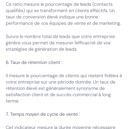
Ce ratio mesure le pourcentage de leads (contacts
qualifiés) qui se transforment en clients effectifs. Un
taux de conversion élevé indique une bonne
performance de vos équipes de vente et de marketing.
Suivre le nombre total de leads que votre entreprise
génère vous permet de mesurer l'efficacité de vos
stratégies de génération de leads.
6. Taux de rétention client :
Il mesure le pourcentage de clients qui restent fidèles à
votre entreprise sur une période donnée. Un taux de
rétention élevé est généralement synonyme de
satisfaction client et de succès commercial à long
terme.
7. Temps moyen de cycle de vente :
Cet indicateur mesure la durée moyenne nécessaire