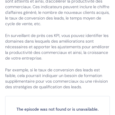
sont atteints et ainsi, d'accélérer la productivité des
commerciaux. Ces indicateurs peuvent inclure le chiffre
d'affaires généré, le nombre de nouveaux clients acquis,
le taux de conversion des leads, le temps moyen de
cycle de vente, etc.
En surveillant de près ces KPI, vous pouvez identifier les
domaines dans lesquels des améliorations sont
nécessaires et apporter les ajustements pour améliorer
la productivité des commerciaux et ainsi, la croissance
de votre entreprise.
Par exemple, si le taux de conversion des leads est
faible, cela pourrait indiquer un besoin de formation
supplémentaire pour vos commerciaux ou une révision
des stratégies de qualification des leads.