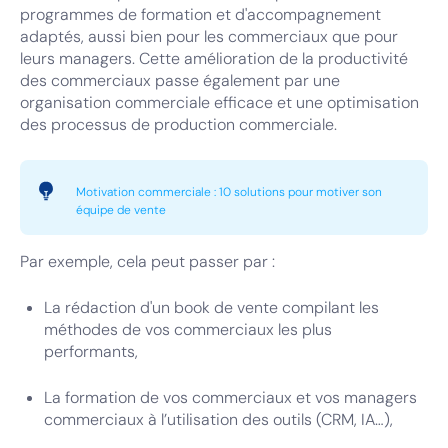
programmes de formation et d'accompagnement
adaptés, aussi bien pour les commerciaux que pour
leurs managers. Cette amélioration de la productivité
des commerciaux passe également par une
organisation commerciale efficace et une optimisation
des processus de production commerciale.
Motivation commerciale : 10 solutions pour motiver son
équipe de vente
Par exemple, cela peut passer par :
La rédaction d'un book de vente compilant les
méthodes de vos commerciaux les plus
performants,
La formation de vos commerciaux et vos managers
commerciaux à l’utilisation des outils (CRM, IA…),