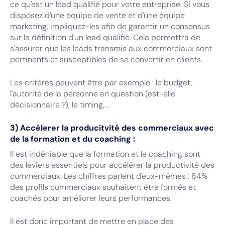
ce qu'est un lead qualifié pour votre entreprise. Si vous
disposez d'une équipe de vente et d'une équipe
marketing, impliquez-les afin de garantir un consensus
sur la définition d'un lead qualifié. Cela permettra de
s'assurer que les leads transmis aux commerciaux sont
pertinents et susceptibles de se convertir en clients.
Les critères peuvent être par exemple : le budget,
l'autorité de la personne en question (est-elle
décisionnaire ?), le timing,...
3) Accélerer la producitvité des commerciaux avec
de la formation et du coaching :
Il est indéniable que la formation et le coaching sont
des leviers essentiels pour accélérer la productivité des
commerciaux. Les chiffres parlent d'eux-mêmes : 84%
des profils commerciaux souhaitent être formés et
coachés pour améliorer leurs performances.
Il est donc important de mettre en place des