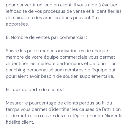
pour convertir un lead en client. Il vous aide à évaluer
l'efficacité de vos processus de vente et à identifier les
domaines où des améliorations peuvent être
apportées.
8. Nombre de ventes par commercial :
Suivre les performances individuelles de chaque
membre de votre équipe commerciale vous permet
d'identifier les meilleurs performeurs et de fournir un
coaching personnalisé aux membres de l'équipe qui
pourraient avoir besoin de soutien supplémentaire.
9. Taux de perte de clients :
Mesurer le pourcentage de clients perdus au fil du
temps vous permet d'identifier les causes de l'attrition
et de mettre en œuvre des stratégies pour améliorer la
fidélité client.