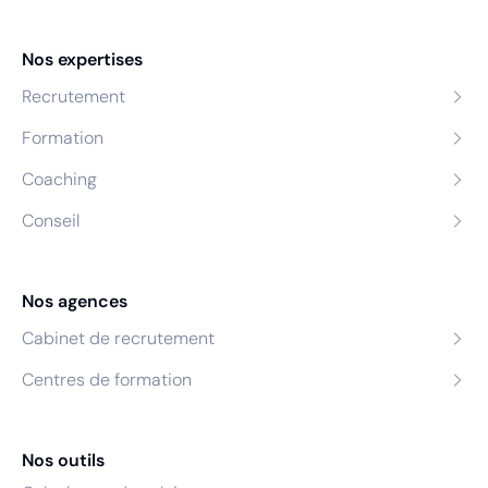
Nos expertises
Recrutement
Formation
Coaching
Conseil
Nos agences
Cabinet de recrutement
Centres de formation
Nos outils