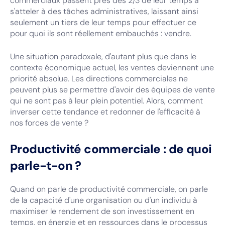
commerciaux passent près des 2/3 de leur temps à
s'atteler à des tâches administratives, laissant ainsi
seulement un tiers de leur temps pour effectuer ce
pour quoi ils sont réellement embauchés : vendre.
Une situation paradoxale, d'autant plus que dans le
contexte économique actuel, les ventes deviennent une
priorité absolue. Les directions commerciales ne
peuvent plus se permettre d'avoir des équipes de vente
qui ne sont pas à leur plein potentiel. Alors, comment
inverser cette tendance et redonner de l'efficacité à
nos forces de vente ?
Productivité commerciale : de quoi
parle-t-on ?
Quand on parle de productivité commerciale, on parle
de la capacité d'une organisation ou d'un individu à
maximiser le rendement de son investissement en
temps, en énergie et en ressources dans le processus