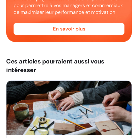
pour permettre à vos managers et commerciaux
de maximiser leur performance et motivation
En savoir plus
Ces articles pourraient aussi vous
intéresser