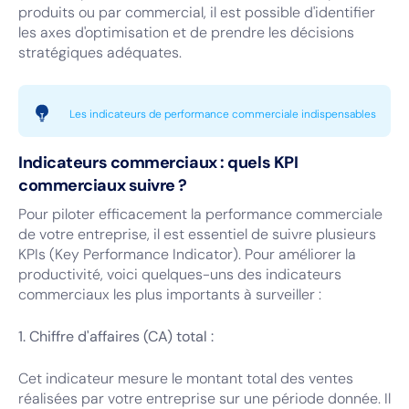
produits ou par commercial, il est possible d'identifier
les axes d'optimisation et de prendre les décisions
stratégiques adéquates.
Les indicateurs de performance commerciale indispensables
Indicateurs commerciaux : quels KPI
commerciaux suivre ?
Pour piloter efficacement la performance commerciale
de votre entreprise, il est essentiel de suivre plusieurs
KPIs (Key Performance Indicator). Pour améliorer la
productivité, voici quelques-uns des indicateurs
commerciaux les plus importants à surveiller :
1. Chiffre d'affaires (CA) total :
Cet indicateur mesure le montant total des ventes
réalisées par votre entreprise sur une période donnée. Il