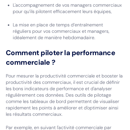
L'accompagnement de vos managers commerciaux
pour qu’ils pilotent efficacement leurs équipes,
La mise en place de temps d’entraînement
réguliers pour vos commerciaux et managers,
idéalement de manière hebdomadaire.
Comment piloter la performance
commerciale ?
Pour mesurer la productivité commerciale et booster la
productivité des commerciaux, il est crucial de définir
les bons indicateurs de performance et d'analyser
régulièrement ces données. Des outils de pilotage
comme les tableaux de bord permettent de visualiser
rapidement les points à améliorer et d'optimiser ainsi
les résultats commerciaux.
Par exemple, en suivant l'activité commerciale par