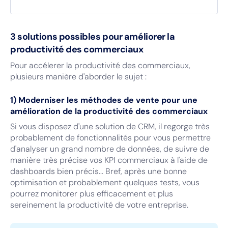
3 solutions possibles pour améliorer la
productivité des commerciaux
Pour accélerer la productivité des commerciaux,
plusieurs manière d'aborder le sujet :
1) Moderniser les méthodes de vente pour une
amélioration de la productivité des commerciaux
Si vous disposez d'une solution de CRM, il regorge très
probablement de fonctionnalités pour vous permettre
d'analyser un grand nombre de données, de suivre de
manière très précise vos KPI commerciaux à l'aide de
dashboards bien précis... Bref, après une bonne
optimisation et probablement quelques tests, vous
pourrez monitorer plus efficacement et plus
sereinement la productivité de votre entreprise.