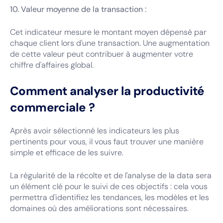
10. Valeur moyenne de la transaction :
Cet indicateur mesure le montant moyen dépensé par
chaque client lors d'une transaction. Une augmentation
de cette valeur peut contribuer à augmenter votre
chiffre d'affaires global.
Comment analyser la productivité
commerciale ?
Après avoir sélectionné les indicateurs les plus
pertinents pour vous, il vous faut trouver une manière
simple et efficace de les suivre.
La régularité de la récolte et de l'analyse de la data sera
un élément clé pour le suivi de ces objectifs : cela vous
permettra d'identifiez les tendances, les modèles et les
domaines où des améliorations sont nécessaires.