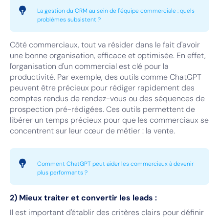
La gestion du CRM au sein de l'équipe commerciale : quels
problèmes subsistent ?
Côté commerciaux, tout va résider dans le fait d'avoir
une bonne organisation, efficace et optimisée. En effet,
l'organisation d'un commercial est clé pour la
productivité. Par exemple, des outils comme ChatGPT
peuvent être précieux pour rédiger rapidement des
comptes rendus de rendez-vous ou des séquences de
prospection pré-rédigées. Ces outils permettent de
libérer un temps précieux pour que les commerciaux se
concentrent sur leur cœur de métier : la vente.
Comment ChatGPT peut aider les commerciaux à devenir
plus performants ?
2) Mieux traiter et convertir les leads :
Il est important d'établir des critères clairs pour définir