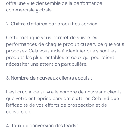
offre une vue d'ensemble de la performance
commerciale globale.
2. Chiffre d'affaires par produit ou service :
Cette métrique vous permet de suivre les
performances de chaque produit ou service que vous
proposez. Cela vous aide à identifier quels sont les
produits les plus rentables et ceux qui pourraient
nécessiter une attention particulière.
3. Nombre de nouveaux clients acquis :
Il est crucial de suivre le nombre de nouveaux clients
que votre entreprise parvient à attirer. Cela indique
l'efficacité de vos efforts de prospection et de
conversion.
4. Taux de conversion des leads :