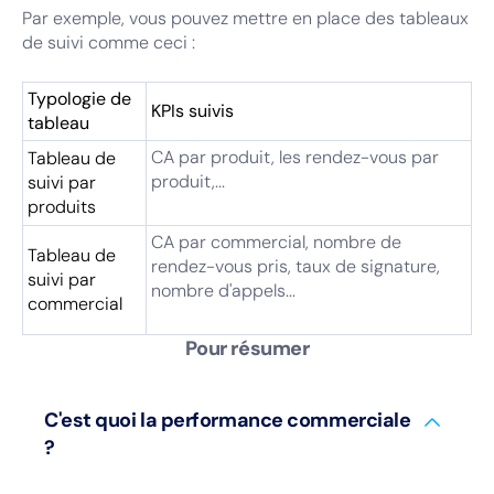
Par exemple, vous pouvez mettre en place des tableaux
de suivi comme ceci :
Typologie de
KPIs suivis
tableau
CA par produit, les rendez-vous par
Tableau de
produit,...
suivi par
produits
CA par commercial, nombre de
Tableau de
rendez-vous pris, taux de signature,
suivi par
nombre d'appels...
commercial
Pour résumer
C'est quoi la performance commerciale
?