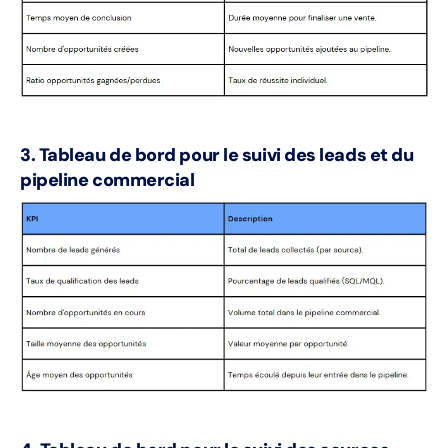
3. Tableau de bord pour le suivi des leads et du
pipeline commercial