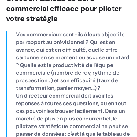
commercial efficace pour piloter
votre stratégie
Vos commerciaux sont-ils à leurs objectifs
par rapport au prévisionnel ? Qui est en
avance, qui est en difficulté, quelle offre
cartonne en ce moment ou accuse un retard
? Quelle est la productivité de l'équipe
commerciale (nombre de rdv, rythme de
prospection...) et son efficacité (taux de
transformation, panier moyen...) ?
Un directeur commercial doit avoir les
réponses à toutes ces questions, ou en tout
cas pouvoir les trouver facilement. Dans un
marché de plus en plus concurrentiel, le
pilotage stratégique commercial ne peut se
passer de données : c'est là que le tableau de