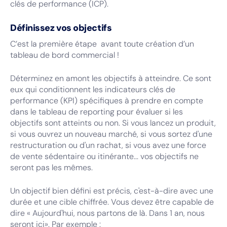
clés de performance (ICP).
Définissez vos objectifs
C’est la première étape avant toute création d’un
tableau de bord commercial !
Déterminez en amont les objectifs à atteindre. Ce sont
eux qui conditionnent les indicateurs clés de
performance (KPI) spécifiques à prendre en compte
dans le tableau de reporting pour évaluer si les
objectifs sont atteints ou non. Si vous lancez un produit,
si vous ouvrez un nouveau marché, si vous sortez d'une
restructuration ou d'un rachat, si vous avez une force
de vente sédentaire ou itinérante... vos objectifs ne
seront pas les mêmes.
Un objectif bien défini est précis, c'est-à-dire avec une
durée et une cible chiffrée. Vous devez être capable de
dire « Aujourd'hui, nous partons de là. Dans 1 an, nous
seront ici». Par exemple :