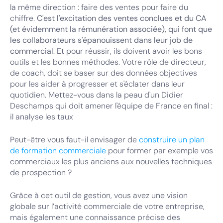
la même direction : faire des ventes pour faire du
chiffre.
C'est l'excitation des ventes conclues et du CA
(et évidemment la rémunération associée), qui font que
les collaborateurs s'épanouissent dans leur job de
commercial
. Et pour réussir, ils doivent avoir les bons
outils et les bonnes méthodes. Votre rôle de directeur,
de coach, doit se baser sur des données objectives
pour les aider à progresser et s'éclater dans leur
quotidien. Mettez-vous dans la peau d'un Didier
Deschamps qui doit amener l'équipe de France en final :
il analyse les taux
Peut-être vous faut-il envisager de
construire un plan
de formation commerciale
pour former par exemple vos
commerciaux les plus anciens aux nouvelles techniques
de prospection ?
Grâce à cet outil de gestion, vous avez une vision
globale sur l’activité commerciale de votre entreprise,
mais également une connaissance précise des