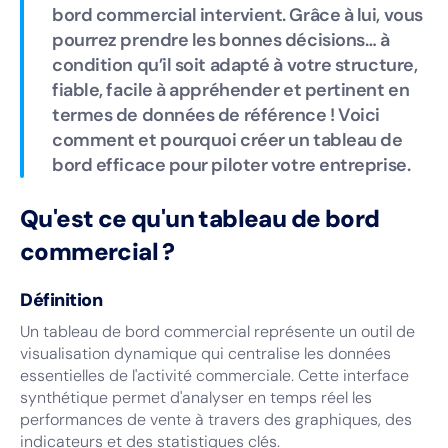
bord commercial intervient. Grâce à lui, vous
pourrez prendre les bonnes décisions… à
condition qu’il soit adapté à votre structure,
fiable, facile à appréhender et pertinent en
termes de données de référence ! Voici
comment et pourquoi créer un tableau de
bord efficace pour piloter votre entreprise.
Qu'est ce qu'un tableau de bord
commercial ?
Définition
Un tableau de bord commercial représente un outil de
visualisation dynamique qui centralise les données
essentielles de l'activité commerciale. Cette interface
synthétique permet d'analyser en temps réel les
performances de vente à travers des graphiques, des
indicateurs et des statistiques clés.