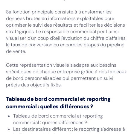
Sa fonction principale consiste à transformer les
données brutes en informations exploitables pour
optimiser le suivi des résultats et faciliter les décisions
stratégiques. Le responsable commercial peut ainsi
visualiser d'un coup d'œil l'évolution du chiffre d'affaires,
le taux de conversion ou encore les étapes du pipeline
de vente.
Cette représentation visuelle s'adapte aux besoins
spécifiques de chaque entreprise grâce à des tableaux
de bord personnalisables qui permettent un suivi
précis des objectifs fixés.
Tableau de bord commercial et reporting
commercial : quelles différences ?
Tableau de bord commercial et reporting
commercial : quelles différences ?
Les destinataires diffèrent : le reporting s'adresse à