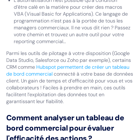
L’automatisation n'est possible qu’à condition
d’être calé en la matière pour créer des macros
VBA (Visual Basic for Applications). Ce langage de
programmation n’est pas à la portée de tous les
managers commerciaux. Il ne vous dit rien ? Passez
votre chemin et trouvez un autre outil pour votre
reporting commercial...
Parmi les outils de pilotage à votre disposition (Google
Data Studio, Salesforce ou Zoho par exemple), certains
CRM comme
Hubspot permettent de créer un tableau
de bord commercial
connecté à votre base de données
client. Un gain de temps et d’efficacité pour vous et vos
collaborateurs ! Faciles à prendre en main, ces outils
facilitent l’exploitation des données tout en
garantissant leur fiabilité.
Comment analyser un tableau de
bord commercial pour évaluer
l'efficacité des actions ?