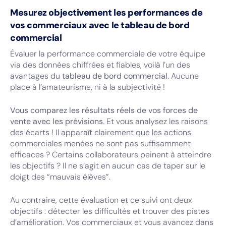
Mesurez objectivement les performances de
vos commerciaux avec le tableau de bord
commercial
Évaluer la performance commerciale de votre équipe
via des données chiffrées et fiables, voilà l’un des
avantages du
tableau de bord commercial
. Aucune
place à l’amateurisme, ni à la subjectivité !
Vous comparez les résultats réels de vos forces de
vente avec les prévisions
. Et vous analysez les raisons
des écarts ! Il apparaît clairement que les actions
commerciales menées ne sont pas suffisamment
efficaces ? Certains collaborateurs peinent à atteindre
les objectifs ? Il ne s’agit en aucun cas de taper sur le
doigt des “mauvais élèves”.
Au contraire, cette évaluation et ce suivi ont deux
objectifs : détecter les difficultés et trouver des pistes
d’amélioration. Vos commerciaux et vous avancez dans