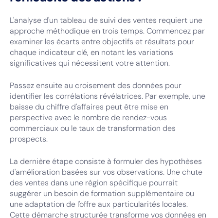
L'analyse d'un tableau de suivi des ventes requiert une
approche méthodique en trois temps. Commencez par
examiner les écarts entre objectifs et résultats pour
chaque indicateur clé, en notant les variations
significatives qui nécessitent votre attention.
Passez ensuite au croisement des données pour
identifier les corrélations révélatrices. Par exemple, une
baisse du chiffre d'affaires peut être mise en
perspective avec le nombre de rendez-vous
commerciaux ou le taux de transformation des
prospects.
La dernière étape consiste à formuler des hypothèses
d'amélioration basées sur vos observations. Une chute
des ventes dans une région spécifique pourrait
suggérer un besoin de formation supplémentaire ou
une adaptation de l'offre aux particularités locales.
Cette démarche structurée transforme vos données en