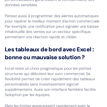
données sensibles.
Pensez aussi à programmer des alertes automatiques
pour repérer le meilleur moment d'action commerciale.
Par exemple, une notification peut signaler une baisse
inhabituelle des ventes sur un secteur spécifique,
permettant une réaction rapide et ciblée.
Les tableaux de bord avec Excel :
bonne ou mauvaise solution ?
Excel reste un choix pragmatique pour les petites
structures qui débutent leur suivi commercial. Sa
flexibilité permet de créer rapidement des tableaux
personnalisés sans investissement logiciel
supplémentaire. Aussi son interface familière facilite
l'adoption par les équipes.
Mais les limites apparaissent rapidement avec la