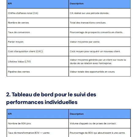
2. Tableau de bord pour le suivi des
performances individuelles