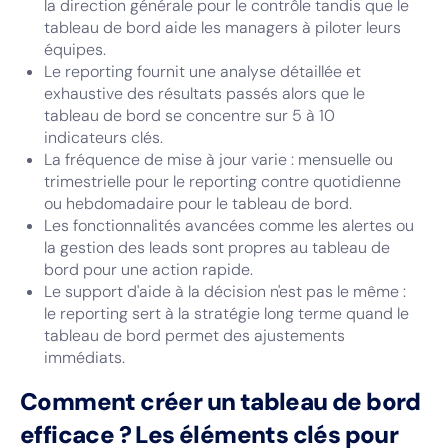
la direction générale pour le contrôle tandis que le
tableau de bord aide les managers à piloter leurs
équipes.
Le reporting fournit une analyse détaillée et
exhaustive des résultats passés alors que le
tableau de bord se concentre sur 5 à 10
indicateurs clés.
La fréquence de mise à jour varie : mensuelle ou
trimestrielle pour le reporting contre quotidienne
ou hebdomadaire pour le tableau de bord.
Les fonctionnalités avancées comme les alertes ou
la gestion des leads sont propres au tableau de
bord pour une action rapide.
Le support d'aide à la décision n'est pas le même :
le reporting sert à la stratégie long terme quand le
tableau de bord permet des ajustements
immédiats.
Comment créer un tableau de bord
efficace ? Les éléments clés pour