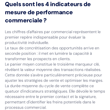
Quels sont les 4 indicateurs de
mesure de performance
commerciale ?
Les chiffres d'affaires par commercial représentent le
premier repère indispensable pour évaluer la
productivité individuelle.
Le taux de concrétisation des opportunités arrive en
seconde position : il met en lumière la capacité à
transformer les prospects en clients.
Le panier moyen constitue le troisième marqueur clé,
révélant la valeur moyenne des transactions réalisées.
Cette donnée s'avère particulièrement précieuse pour
ajuster les stratégies de vente et optimiser les marges.
La durée moyenne du cycle de vente complète ce
quatuor d'indicateurs stratégiques. Elle dévoile le temps
nécessaire entre le premier contact et la signature,
permettant d'identifier les freins potentiels dans le
processus commercial.