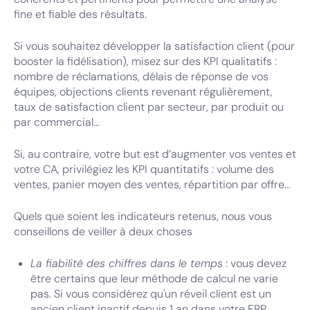
fine et fiable des résultats.
Si vous souhaitez développer la satisfaction client (pour
booster la fidélisation), misez sur des KPI qualitatifs :
nombre de réclamations, délais de réponse de vos
équipes, objections clients revenant régulièrement,
taux de satisfaction client par secteur, par produit ou
par commercial...
Si, au contraire, votre but est d’augmenter vos ventes et
votre CA, privilégiez les KPI quantitatifs : volume des
ventes, panier moyen des ventes, répartition par offre…
Quels que soient les indicateurs retenus, nous vous
conseillons de veiller à deux choses
La fiabilité des chiffres dans le temps
: vous devez
être certains que leur méthode de calcul ne varie
pas. Si vous considérez qu'un réveil client est un
ancien client inactif depuis 1 an dans votre ERP,