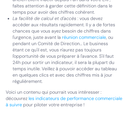
faîtes attention à garder cette définition dans le
temps pour avoir des chiffres cohérent.
La facilité de calcul et d'accès
: vous devez
accéder aux résultats rapidement. Il y a de fortes
chances que vous ayez besoin de chiffres dans
l'urgence, juste avant la
réunion commerciale
, ou
pendant un Comité de Direction... Le business
étant ce qu'il est, vous n'aurez pas toujours
l'opportunité de vous préparer à l'avance. S'il faut
24h pour sortir un indicateur, il sera la plupart du
temps inutile. Veillez à pouvoir accéder au tableau
en quelques clics et avec des chiffres mis à jour
régulièrement.
Voici un contenu qui pourrait vous intéresser :
découvrez
les indicateurs de performance commerciale
à suivre
pour piloter votre entreprise !