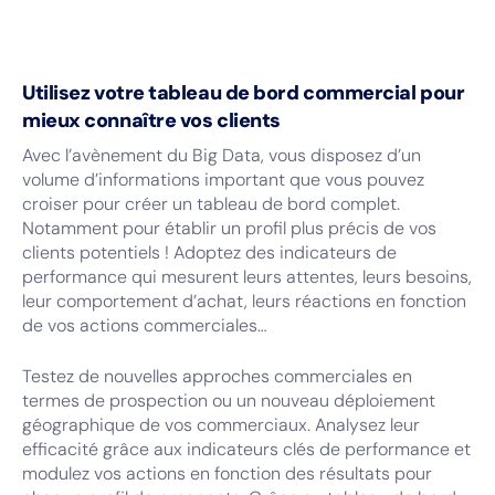
Utilisez votre tableau de bord commercial pour
mieux connaître vos clients
Avec l’avènement du Big Data, vous disposez d’un
volume d’informations important que vous pouvez
croiser pour créer un tableau de bord complet.
Notamment pour établir un profil plus précis de vos
clients potentiels ! Adoptez des indicateurs de
performance qui mesurent leurs attentes, leurs besoins,
leur comportement d’achat, leurs réactions en fonction
de vos actions commerciales…
Testez de nouvelles approches commerciales en
termes de prospection ou un nouveau déploiement
géographique de vos commerciaux. Analysez leur
efficacité grâce aux indicateurs clés de performance et
modulez vos actions en fonction des résultats pour