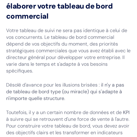
élaborer votre tableau de bord
commercial
Votre tableau de suivi ne sera pas identique à celui de
vos concurrents. Le tableau de bord commercial
dépend de vos objectifs du moment, des priorités
stratégiques commerciales que vous avez établi avec le
directeur général pour développer votre entreprise. Il
varie dans le temps et s'adapte à vos besoins
spécifiques.
Désolé d'avance pour les illusions brisées :
il n'y a pas
de tableau de bord type (ou miracle) qui s'adapte à
n'importe quelle structure
.
Toutefois, il y a un certain nombre de données et de
KPI
à suivre qui se retrouvent d'une force de vente à l'autre.
Pour construire votre tableau de bord, vous devez avoir
des objectifs clairs et les transformer en indicateurs