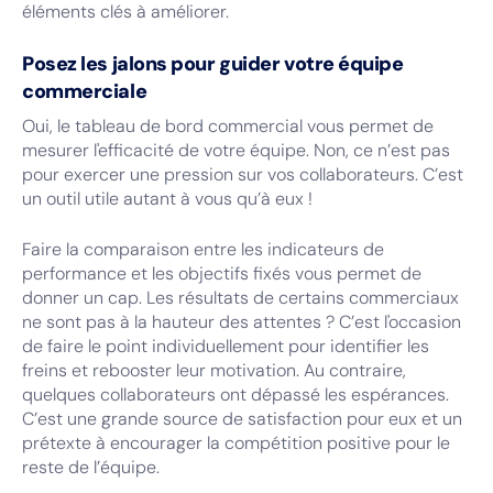
éléments clés à améliorer.
Posez les jalons pour guider votre équipe
commerciale
Oui, le tableau de bord commercial vous permet de
mesurer l'efficacité de votre équipe. Non, ce n’est pas
pour exercer une pression sur vos collaborateurs. C’est
un outil utile autant à vous qu’à eux !
Faire la comparaison entre les indicateurs de
performance et les objectifs fixés vous permet de
donner un cap. Les résultats de certains commerciaux
ne sont pas à la hauteur des attentes ? C’est l'occasion
de faire le point individuellement pour identifier les
freins et rebooster leur motivation. Au contraire,
quelques collaborateurs ont dépassé les espérances.
C’est une grande source de satisfaction pour eux et un
prétexte à encourager la compétition positive pour le
reste de l’équipe.