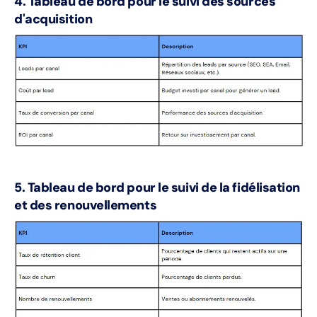
4. Tableau de bord pour le suivi des sources
d'acquisition
5. Tableau de bord pour le suivi de la fidélisation
et des renouvellements