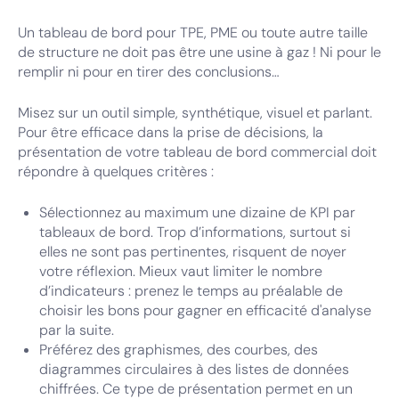
Un tableau de bord pour TPE, PME ou toute autre taille
de structure ne doit pas être une usine à gaz ! Ni pour le
remplir ni pour en tirer des conclusions…
Misez sur un outil simple, synthétique, visuel et parlant.
Pour être efficace dans la prise de décisions, la
présentation de votre tableau de bord commercial doit
répondre à quelques critères :
Sélectionnez au maximum une dizaine de KPI par
tableaux de bord. Trop d’informations, surtout si
elles ne sont pas pertinentes, risquent de noyer
votre réflexion. Mieux vaut limiter le nombre
d’indicateurs : prenez le temps au préalable de
choisir les bons pour gagner en efficacité d'analyse
par la suite.
Préférez des graphismes, des courbes, des
diagrammes circulaires à des listes de données
chiffrées. Ce type de présentation permet en un