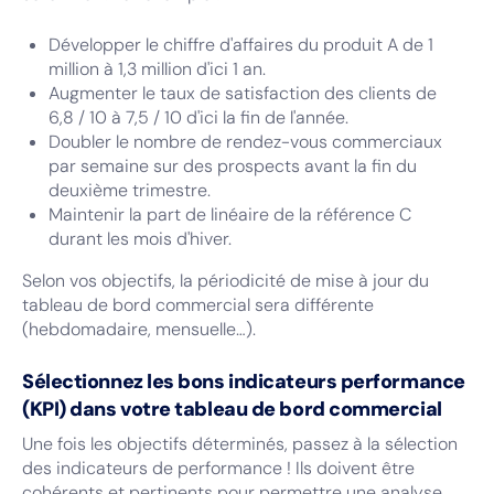
Développer le chiffre d'affaires du produit A de 1
million à 1,3 million d'ici 1 an.
Augmenter le taux de satisfaction des clients de
6,8 / 10 à 7,5 / 10 d'ici la fin de l'année.
Doubler le nombre de rendez-vous commerciaux
par semaine sur des prospects avant la fin du
deuxième trimestre.
Maintenir la part de linéaire de la référence C
durant les mois d'hiver.
Selon vos objectifs, la périodicité de mise à jour du
tableau de bord commercial sera différente
(hebdomadaire, mensuelle…).
Sélectionnez les bons indicateurs performance
(KPI) dans votre tableau de bord commercial
Une fois les objectifs déterminés, passez à la sélection
des indicateurs de performance ! Ils doivent être
cohérents et pertinents pour permettre une analyse