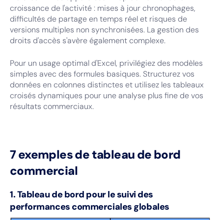
croissance de l'activité : mises à jour chronophages,
difficultés de partage en temps réel et risques de
versions multiples non synchronisées. La gestion des
droits d'accès s'avère également complexe.
Pour un usage optimal d'Excel, privilégiez des modèles
simples avec des formules basiques. Structurez vos
données en colonnes distinctes et utilisez les tableaux
croisés dynamiques pour une analyse plus fine de vos
résultats commerciaux.
7 exemples de tableau de bord
commercial
1. Tableau de bord pour le suivi des
performances commerciales globales