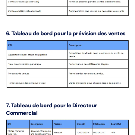
6. Tableau de bord pour la prévision des ventes
7. Tableau de bord pour le Directeur
Commercial