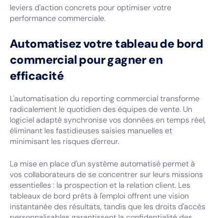
leviers d'action concrets pour optimiser votre
performance commerciale.
Automatisez votre tableau de bord
commercial pour gagner en
efficacité
L'automatisation du reporting commercial transforme
radicalement le quotidien des équipes de vente. Un
logiciel adapté synchronise vos données en temps réel,
éliminant les fastidieuses saisies manuelles et
minimisant les risques d'erreur.
La mise en place d'un système automatisé permet à
vos collaborateurs de se concentrer sur leurs missions
essentielles : la prospection et la relation client. Les
tableaux de bord prêts à l'emploi offrent une vision
instantanée des résultats, tandis que les droits d'accès
personnalisables garantissent la confidentialité des