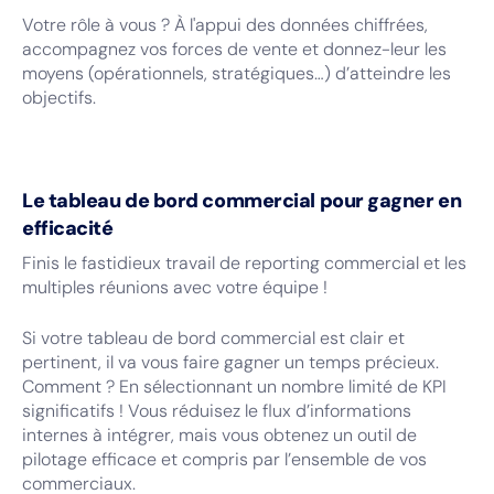
Votre rôle à vous ? À l'appui des données chiffrées,
accompagnez vos forces de vente et donnez-leur les
moyens (opérationnels, stratégiques…) d’atteindre les
objectifs.
Le tableau de bord commercial pour gagner en
efficacité
Finis le fastidieux travail de reporting commercial et les
multiples réunions avec votre équipe !
Si votre tableau de bord commercial est clair et
pertinent, il va vous faire gagner un temps précieux.
Comment ? En sélectionnant un nombre limité de KPI
significatifs ! Vous réduisez le flux d’informations
internes à intégrer, mais vous obtenez un outil de
pilotage efficace et compris par l’ensemble de vos
commerciaux.