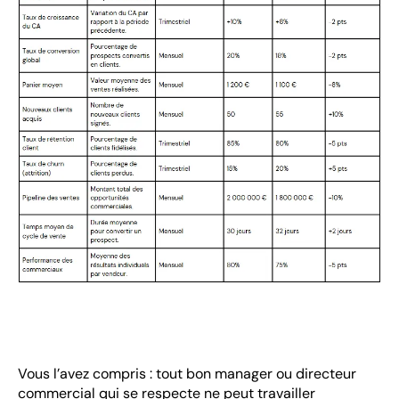
Vous l’avez compris : tout bon manager ou directeur
commercial qui se respecte ne peut travailler