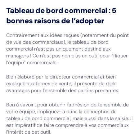
Tableau de bord commercial : 5
bonnes raisons de l’adopter
Contrairement aux idées reçues (notamment du point
de vue des commerciaux), le tableau de bord
commercial n’est pas uniquement destiné aux
managers ! Ce n’est pas non plus un outil pour “fliquer
l’équipe” commerciale…
Bien élaboré par le directeur commercial et bien
expliqué aux forces de vente, il présente de réels
avantages pour l’ensemble des parties prenantes.
Bon à savoir : pour obtenir l’adhésion de l’ensemble de
votre équipe, impliquez-la dans la conception du
tableau de bord commercial, mais aussi dans la saisie. Il
est impératif de faire comprendre à vos commerciaux
l’intérêt de cet outil.