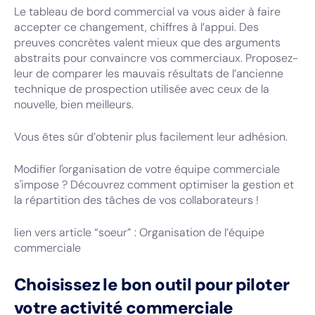
Le tableau de bord commercial va vous aider à faire
accepter ce changement, chiffres à l’appui. Des
preuves concrètes valent mieux que des arguments
abstraits pour convaincre vos commerciaux. Proposez-
leur de comparer les mauvais résultats de l’ancienne
technique de prospection utilisée avec ceux de la
nouvelle, bien meilleurs.
Vous êtes sûr d’obtenir plus facilement leur adhésion.
Modifier l'organisation de votre équipe commerciale
s'impose ? Découvrez comment optimiser la gestion et
la répartition des tâches de vos collaborateurs !
lien vers article “soeur” : Organisation de l’équipe
commerciale
Choisissez le bon outil pour piloter
votre activité commerciale