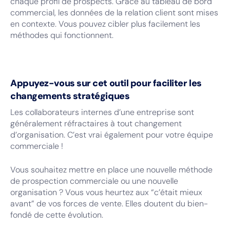
chaque profil de prospects. Grâce au tableau de bord
commercial, les données de la relation client sont mises
en contexte. Vous pouvez cibler plus facilement les
méthodes qui fonctionnent.
Appuyez-vous sur cet outil pour faciliter les
changements stratégiques
Les collaborateurs internes d’une entreprise sont
généralement réfractaires à tout changement
d’organisation. C’est vrai également pour votre équipe
commerciale !
Vous souhaitez mettre en place une nouvelle méthode
de prospection commerciale ou une nouvelle
organisation ? Vous vous heurtez aux “c’était mieux
avant” de vos forces de vente. Elles doutent du bien-
fondé de cette évolution.