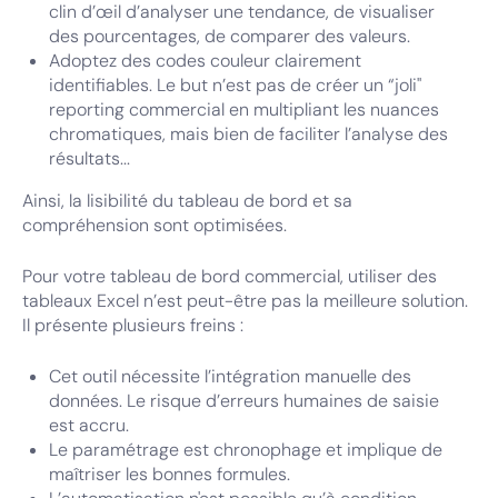
clin d’œil d’analyser une tendance, de visualiser
des pourcentages, de comparer des valeurs.
Adoptez des codes couleur clairement
identifiables. Le but n’est pas de créer un “joli"
reporting commercial en multipliant les nuances
chromatiques, mais bien de faciliter l’analyse des
résultats...
Ainsi, la lisibilité du tableau de bord et sa
compréhension sont optimisées.
Pour votre tableau de bord commercial, utiliser des
tableaux Excel n’est peut-être pas la meilleure solution.
Il présente plusieurs freins :
Cet outil nécessite l’intégration manuelle des
données. Le risque d’erreurs humaines de saisie
est accru.
Le paramétrage est chronophage et implique de
maîtriser les bonnes formules.