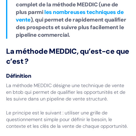
complet de la méthode MEDDIC (une de
plus parmi
les nombreuses techniques de
vente
), qui permet de rapidement qualifier
des prospects et suivre plus facilement le
pipeline commercial.
La méthode MEDDIC, qu’est-ce que
c’est ?
Définition
La méthode MEDDIC désigne une technique de vente
en btob qui permet de qualifier les opportunités et de
les suivre dans un pipeline de vente structuré.
Le principe est le suivant : utiliser une grille de
questionnement simple pour définir le besoin, le
contexte et les clés de la vente de chaque opportunité.