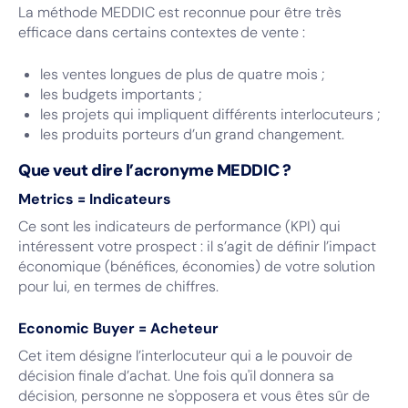
La méthode MEDDIC est reconnue pour être très
efficace dans certains contextes de vente :
les ventes longues de plus de quatre mois ;
les budgets importants ;
les projets qui impliquent différents interlocuteurs ;
les produits porteurs d’un grand changement.
Que veut dire l’acronyme MEDDIC ?
Metrics = Indicateurs
Ce sont les indicateurs de performance (KPI) qui
intéressent votre prospect : il s’agit de définir l’impact
économique (bénéfices, économies) de votre solution
pour lui, en termes de chiffres.
Economic Buyer = Acheteur
Cet item désigne l’interlocuteur qui a le pouvoir de
décision finale d’achat. Une fois qu'il donnera sa
décision, personne ne s'opposera et vous êtes sûr de