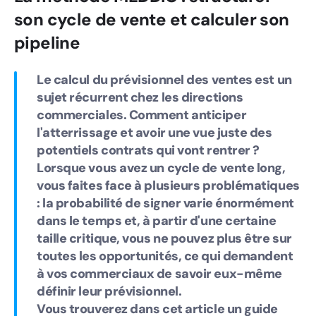
son cycle de vente et calculer son
pipeline
Le calcul du prévisionnel des ventes est un
sujet récurrent chez les directions
commerciales. Comment anticiper
l'atterrissage et avoir une vue juste des
potentiels contrats qui vont rentrer ?
Lorsque vous avez un cycle de vente long,
vous faites face à plusieurs problématiques
: la probabilité de signer varie énormément
dans le temps et, à partir d'une certaine
taille critique, vous ne pouvez plus être sur
toutes les opportunités, ce qui demandent
à vos commerciaux de savoir eux-même
définir leur prévisionnel.
Vous trouverez dans cet article un guide