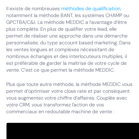
Il existe de nombreuses
méthodes de qualification
,
notamment la méthode BANT, les systèmes CHAMP ou
GPCTBA/C&I. La méthode MEDDIC a l’avantage d’être
plus complète. En plus de qualifier votre lead, elle
permet de réaliser une approche dans une démarche
personnalisée, du type account based marketing. Dans
les ventes longues et complexes nécessitant de
nombreux échanges et des interlocuteurs multiples, il
est préférable de garder la maîtrise de votre cycle de
vente. C’est ce que permet la méthode MEDDIC.
Plus que toute autre méthode, la méthode MEDDIC vous
permet d’optimiser votre close rate et par conséquent
vous augmentez votre chiffre d’affaires. Couplée avec
votre CRM, vous transformez l'action de vos
commerciaux en redoutable machine de vente :