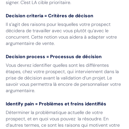
signer. C'est LA cible prioritaire.
Decision criteria = Critères de décison
Il s’agit des raisons pour lesquelles votre prospect
décidera de travailler avec vous plutôt qu’avec le
concurrent. Cette notion vous aidera à adapter votre
argumentaire de vente.
Decision process = Processus de décision
Vous devrez identifier quelles sont les différentes
étapes, chez votre prospect, qui interviennent dans la
prise de décision avant la validation d’un projet. Le
savoir vous permettra là encore de personnaliser votre
argumentaire.
Identify pain = Problèmes et freins identifiés
Déterminer la problématique actuelle de votre
prospect, et en quoi vous pouvez la résoudre. En
d’autres termes, ce sont les raisons qui motivent votre