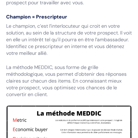
prospect pour travailler avec vous.
Champion = Prescripteur
Le champion, c’est l’interlocuteur qui croit en votre
solution, au sein de la structure de votre prospect. Il voit
en elle un intérêt tel qu’il pourra en être l’ambassadeur.
Identifiez ce prescripteur en interne et vous détenez
votre meilleur allié.
La méthode MEDDIC, sous forme de grille
méthodologique, vous permet d’obtenir des réponses
claires sur chacun des items. En connaissant mieux
votre prospect, vous optimisez vos chances de le
convertir en client.