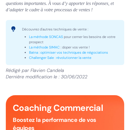
questions importantes. À vous d’y apporter les réponses, et
d’adapter le cadre à votre processus de ventes !
Découvrez d'autres techniques de vente :
La méthode SONCAS
pour cerner les besoins de votre
prospect
La méthode SIMAC
: doper vos vente !
Batna : optimiser vos techniques de négociations
Challenger Sale : révolutionner la vente
Rédigé par
Flavien Candela
Dernière modification le :
30/06/2022
Coaching Commercial
Boostez la performance de vos
équipes