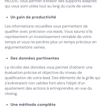
MEDDIC vous permet d’établir des supports adaptés
qui vous sont utiles tout au long du cycle de vente.
Un gain de productivité
Les informations recueillies vous permettent de
qualifier avec précision vos leads. Vous saurez s’ils
représentent un investissement rentable de votre
temps et vous ne perdrez plus un temps précieux en
argumentations vaines.
Des données pertinentes
La récolte des données vous permet d’obtenir une
évaluation précise et objective du niveau de
qualification de votre lead. Des éléments de la grille qui
s’avéreraient non valides font alors l’objet d’un
ajustement des actions à entreprendre, en vue du
closing.
Une méthode complète