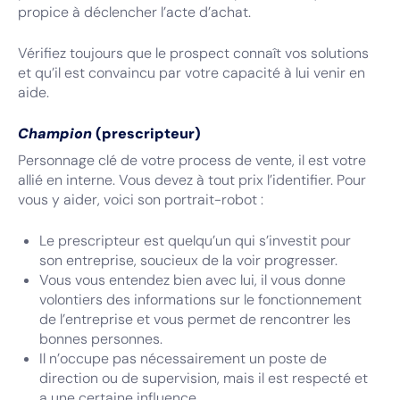
propice à déclencher l’acte d’achat.
Vérifiez toujours que le prospect connaît vos solutions
et qu’il est convaincu par votre capacité à lui venir en
aide.
Champion
(prescripteur)
Personnage clé de votre process de vente, il est votre
allié en interne. Vous devez à tout prix l’identifier. Pour
vous y aider, voici son portrait-robot :
Le prescripteur est quelqu’un qui s’investit pour
son entreprise, soucieux de la voir progresser.
Vous vous entendez bien avec lui, il vous donne
volontiers des informations sur le fonctionnement
de l’entreprise et vous permet de rencontrer les
bonnes personnes.
Il n’occupe pas nécessairement un poste de
direction ou de supervision, mais il est respecté et
a une certaine influence.