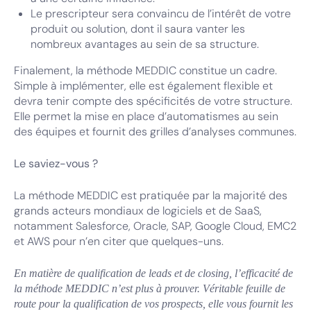
Le prescripteur sera convaincu de l’intérêt de votre
produit ou solution, dont il saura vanter les
nombreux avantages au sein de sa structure.
Finalement, la méthode MEDDIC constitue un cadre.
Simple à implémenter, elle est également flexible et
devra tenir compte des spécificités de votre structure.
Elle permet la mise en place d’automatismes au sein
des équipes et fournit des grilles d’analyses communes.
Le saviez-vous ?
La méthode MEDDIC est pratiquée par la majorité des
grands acteurs mondiaux de logiciels et de SaaS,
notamment Salesforce, Oracle, SAP, Google Cloud, EMC2
et AWS pour n’en citer que quelques-uns.
En matière de qualification de leads et de closing, l’efficacité de
la méthode MEDDIC n’est plus à prouver. Véritable feuille de
route pour la qualification de vos prospects, elle vous fournit les