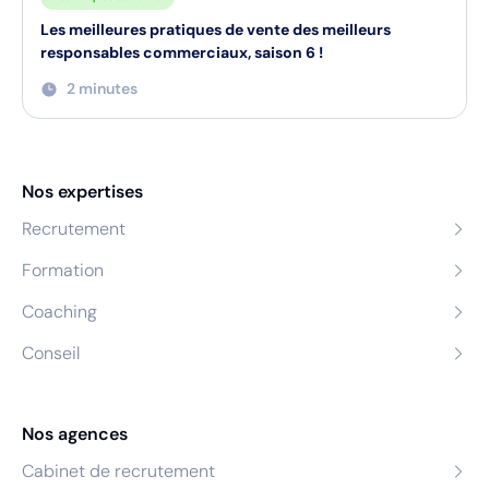
Les meilleures pratiques de vente des meilleurs
responsables commerciaux, saison 6 !
2 minutes
Nos expertises
Recrutement
Formation
Coaching
Conseil
Nos agences
Cabinet de recrutement