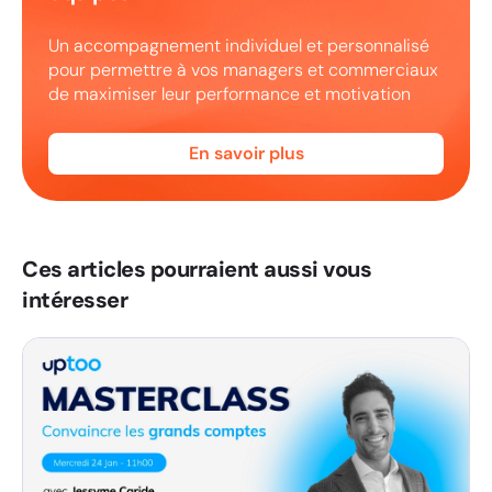
Un accompagnement individuel et personnalisé
pour permettre à vos managers et commerciaux
de maximiser leur performance et motivation
En savoir plus
Ces articles pourraient aussi vous
intéresser