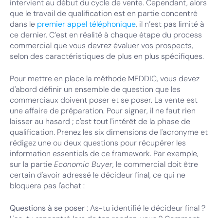
intervient au début du cycle de vente. Cependant, alors
que le travail de qualification est en partie concentré
dans le
premier appel téléphonique
, il n’est pas limité à
ce dernier. C’est en réalité à chaque étape du process
commercial que vous devrez évaluer vos prospects,
selon des caractéristiques de plus en plus spécifiques.
Pour mettre en place la méthode MEDDIC, vous devez
d'abord définir un ensemble de question que les
commerciaux doivent poser et se poser. La vente est
une affaire de préparation. Pour signer, il ne faut rien
laisser au hasard ; c'est tout l'intérêt de la phase de
qualification. Prenez les six dimensions de l'acronyme et
rédigez une ou deux questions pour récupérer les
information essentiels de ce framework. Par exemple,
sur la partie
Economic Buyer
, le commercial doit être
certain d'avoir adressé le décideur final, ce qui ne
bloquera pas l'achat :
Questions à se poser
: As-tu identifié le décideur final ?