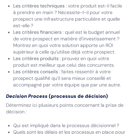
Les critères techniques
: votre produit est-il facile
à prendre en main ? Nécessite-t-il pour votre
prospect une infrastructure particulière et quelle
est-elle ?
Les critères financiers
: quel est le budget annuel
de votre prospect en matière d’investissement ?
Montrez en quoi votre solution apporte un ROI
supérieur à celle qu’utilise déjà votre prospect.
Les critères produits
: prouvez en quoi votre
produit est meilleur que celui des concurrents.
Les critères conseils
: faites ressentir à votre
prospect qualifié qu’il sera mieux conseillé et
accompagné par votre équipe que par une autre.
Decision Process
(processus de décision)
Déterminez ici plusieurs points concernant la prise de
décision :
Qui est impliqué dans le processus décisionnel ?
Quels sont les délais et les processus en place pour