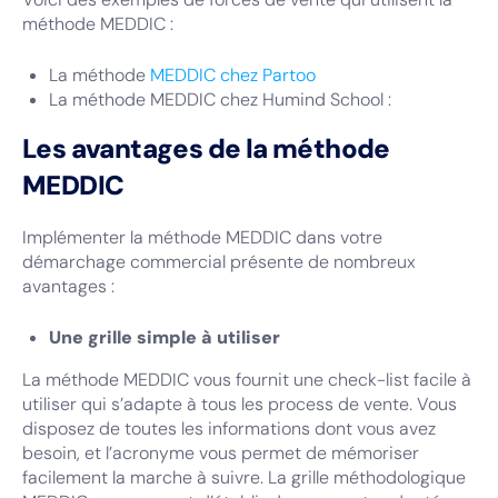
méthode MEDDIC :
La méthode
MEDDIC chez Partoo
La méthode MEDDIC chez Humind School :
Les avantages de la méthode
MEDDIC
Implémenter la méthode MEDDIC dans votre
démarchage commercial présente de nombreux
avantages :
Une grille simple à utiliser
La méthode MEDDIC vous fournit une check-list facile à
utiliser qui s’adapte à tous les process de vente. Vous
disposez de toutes les informations dont vous avez
besoin, et l’acronyme vous permet de mémoriser
facilement la marche à suivre. La grille méthodologique