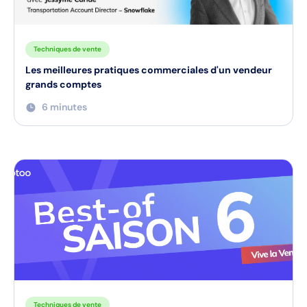
Techniques de vente
Les meilleures pratiques commerciales d'un vendeur
grands comptes
6 minutes
Techniques de vente