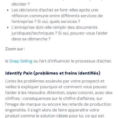
décider ?
Les décisions d’achat se font-elles après une
réflexion commune entre différents services de
l’entreprise ? Si oui, quels services ?
L’entreprise doit-elle remplir des documents
juridiques/techniques ? Si oui, pouvez-vous l’aider
dans sa démarche ?
Zoom sur :
le
Snap Selling
ou l’art d’influencer le processus d’achat.
Identify Pain
(problèmes et freins identifiés)
Listez les problèmes soulevés par votre prospect et
veillez à expliquer pourquoi et comment vous pouvez
l’aider à les résoudre. Attention, soyez concret, avec des
chiffres : conséquences sur le chiffre d’affaires, sur
l’image de marque ou encore les retards de production
engendrés. Il s’agit alors de faire apparaître votre
produit comme la solution idéale pour lui, ce qui est