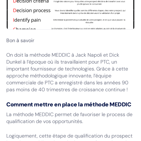
Bon à savoir
On doit la méthode MEDDIC à Jack Napoli et Dick
Dunkel à l’époque où ils travaillaient pour PTC, un
important fournisseur de technologies. Grâce à cette
approche méthodologique innovante, l’équipe
commerciale de PTC a enregistré dans les années 90
pas moins de 40 trimestres de croissance continue !
Comment mettre en place la méthode MEDDIC
La méthode MEDDIC permet de favoriser le process de
qualification de vos opportunités.
Logiquement, cette étape de qualification du prospect