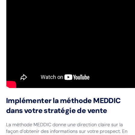
Implémenter la méthode MEDDIC
dans votre stratégie de vente
La méthode MEDDIC donne une direction claire sur la
façon d’obtenir des informations sur votre prospect. En