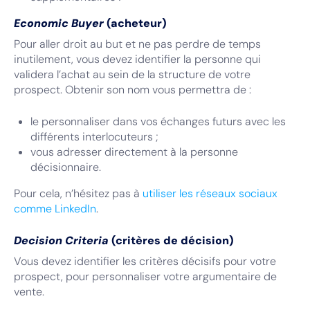
Economic Buyer
(acheteur)
Pour aller droit au but et ne pas perdre de temps
inutilement, vous devez identifier la personne qui
validera l’achat au sein de la structure de votre
prospect. Obtenir son nom vous permettra de :
le personnaliser dans vos échanges futurs avec les
différents interlocuteurs ;
vous adresser directement à la personne
décisionnaire.
Pour cela, n’hésitez pas à
utiliser les réseaux sociaux
comme LinkedIn
.
Decision Criteria
(critères de décision)
Vous devez identifier les critères décisifs pour votre
prospect, pour personnaliser votre argumentaire de
vente.