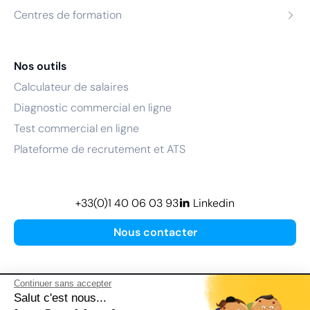
Centres de formation
Nos outils
Calculateur de salaires
Diagnostic commercial en ligne
Test commercial en ligne
Plateforme de recrutement et ATS
+33(0)1 40 06 03 93
Linkedin
Nous contacter
Continuer sans accepter
Salut c'est nous...