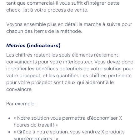
tant que commercial, il vous suffit d’intégrer cette
check-list à votre process de vente.
Voyons ensemble plus en détail la marche à suivre pour
chacun des items de la méthode.
Metrics
(indicateurs)
Les chiffres restent les seuls éléments réellement
convaincants pour votre interlocuteur. Vous devez donc
identifier les bénéfices potentiels de votre solution pour
votre prospect, et les quantifier. Les chiffres pertinents
pour votre prospect sont ceux qui aideront à le
convaincre.
Par exemple :
« Notre solution vous permettra d’économiser X
heures de travail ! »
« Grâce à notre solution, vous vendrez X produits
supplémentaires ! »