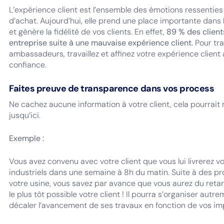
L’expérience client est l’ensemble des émotions ressenties
d’achat. Aujourd’hui, elle prend une place importante dans l’
et génère la fidélité de vos clients. En effet,
89 % des client
entreprise suite à une mauvaise expérience client.
Pour tra
ambassadeurs, travaillez et affinez votre expérience client 
confiance.
Faites preuve de transparence dans vos process
Ne cachez aucune information à votre client, cela pourrait m
jusqu’ici.
Exemple :
Vous avez convenu avec votre client que vous lui livrerez 
industriels dans une semaine à 8h du matin. Suite à des 
votre usine, vous savez par avance que vous aurez du reta
le plus tôt possible votre client ! Il pourra s’organiser au
décaler l’avancement de ses travaux en fonction de vos im