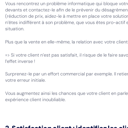
Vous rencontrez un problème informatique qui bloque votre 
devants et contactez-le afin de le prévenir du désagrément
(réduction de prix, aidez-le à mettre en place votre solutio
n’êtes indifférent à son problème, que vous êtes pro-actif 
situation.
Plus que la vente en elle-même, la relation avec votre client 
=> Si votre client n’est pas satisfait, il risque de le faire s
l’effet inverse !
Surprenez-le par un effort commercial par exemple. Il reti
votre erreur initiale.
Vous augmentez ainsi les chances que votre client en parle
expérience client inoubliable.