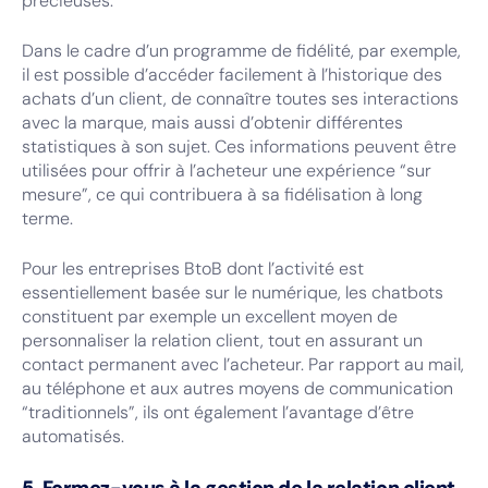
précieuses.
Dans le cadre d’un programme de fidélité, par exemple,
il est possible d’accéder facilement à l’historique des
achats d’un client, de connaître toutes ses interactions
avec la marque, mais aussi d’obtenir différentes
statistiques à son sujet. Ces informations peuvent être
utilisées pour offrir à l’acheteur une expérience “sur
mesure”, ce qui contribuera à sa fidélisation à long
terme.
Pour les entreprises BtoB dont l’activité est
essentiellement basée sur le numérique, les chatbots
constituent par exemple un excellent moyen de
personnaliser la relation client, tout en assurant un
contact permanent avec l’acheteur. Par rapport au mail,
au téléphone et aux autres moyens de communication
“traditionnels”, ils ont également l’avantage d’être
automatisés.