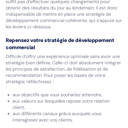
suffit pas d’effectuer quelques changements pour
obtenir des résultats du jour au lendemain. Il est donc
indispensable de mettre en place une stratégie de
développement commercial cohérente, qui s’appuie sur
les leviers ci-dessous.
Repensez votre stratégie de développement
commercial
Difficile d’offrir une expérience optimale sans avoir une
stratégie bien définie. Celle-ci doit absolument intégrer
les principes de satisfaction, de fidélisation et de
recommandation. Pour poser les bases de votre
stratégie, réfléchissez :
aux objectifs que vous souhaitez atteindre,
aux valeurs sur lesquelles repose votre relation
client,
aux différents canaux grâce auxquels vous
interagissez avec vos clients.