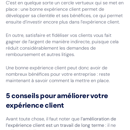
C’est en quelque sorte un cercle vertueux qui se met en
place : une bonne expérience client permet de
développer sa clientèle et ses bénéfices, ce qui permet
ensuite d’investir encore plus dans l’expérience client.
En outre, satisfaire et fidéliser vos clients vous fait
gagner de l’argent de manière indirecte, puisque cela
réduit considérablement les demandes de
remboursement et autres litiges.
Une bonne expérience client peut donc avoir de
nombreux bénéfices pour votre entreprise : reste
maintenant à savoir comment la mettre en place.
5 conseils pour améliorer votre
expérience client
Avant toute chose, il faut noter que
l’amélioration de
l’expérience client est un travail de long terme
: il ne