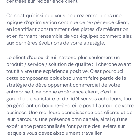
centrées sur l’expérience client.
Ce n’est qu’ainsi que vous pourrez entrer dans une
logique d’optimisation continue de l’expérience client,
en identifiant constamment des pistes d’amélioration
et en formant l’ensemble de vos équipes commerciales
aux dernières évolutions de votre stratégie.
Le client d’aujourd’hui n’attend plus seulement un
produit / service / solution de qualité : il cherche avant
tout à vivre une expérience positive. C’est pourquoi
cette composante doit absolument faire partie de la
stratégie de développement commercial de votre
entreprise. Une bonne expérience client, c’est la
garantie de satisfaire et de fidéliser vos acheteurs, tout
en générant un bouche-à-oreille positif autour de votre
business. Une meilleure connaissance des clients et de
leur parcours, une présence omnicanale, ainsi qu’une
expérience personnalisée font partie des leviers sur
lesquels vous devez absolument travailler.