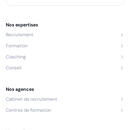
Nos expertises
Recrutement
Formation
Coaching
Conseil
Nos agences
Cabinet de recrutement
Centres de formation