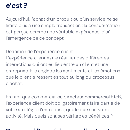
c’est ?
Aujourd'hui, l’achat d’un produit ou d’un service ne se
limite plus à une simple transaction : la consommation
est perçue comme une véritable expérience, d’où
l’émergence de ce concept.
Définition de l’expérience client
L’expérience client est le résultat des différentes
interactions qui ont eu lieu entre un client et une
entreprise. Elle englobe les sentiments et les émotions
que le client a ressenties tout au long du processus
d’achat.
En tant que commercial ou directeur commercial BtoB,
l’expérience client doit obligatoirement faire partie de
votre stratégie d’entreprise, quelle que soit votre
activité. Mais quels sont ses véritables bénéfices ?