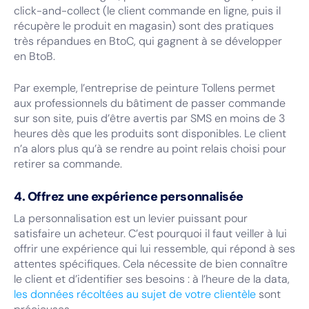
click-and-collect (le client commande en ligne, puis il
récupère le produit en magasin) sont des pratiques
très répandues en BtoC, qui gagnent à se développer
en BtoB.
Par exemple, l’entreprise de peinture Tollens permet
aux professionnels du bâtiment de passer commande
sur son site, puis d’être avertis par SMS en moins de 3
heures dès que les produits sont disponibles. Le client
n’a alors plus qu’à se rendre au point relais choisi pour
retirer sa commande.
4. Offrez une expérience personnalisée
La personnalisation est un levier puissant pour
satisfaire un acheteur. C’est pourquoi il faut veiller à lui
offrir une expérience qui lui ressemble, qui répond à ses
attentes spécifiques. Cela nécessite de bien connaître
le client et d’identifier ses besoins : à l’heure de la data,
les données récoltées au sujet de votre clientèle
sont