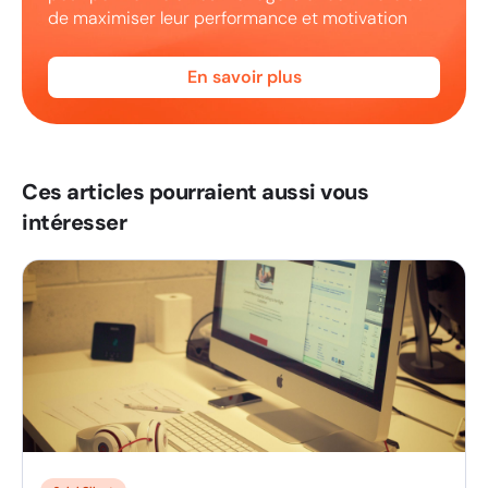
de maximiser leur performance et motivation
En savoir plus
Ces articles pourraient aussi vous
intéresser