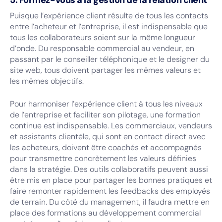
5. Formez-vous à la gestion de la relation client
Puisque l’expérience client résulte de tous les contacts
entre l’acheteur et l’entreprise, il est indispensable que
tous les collaborateurs soient sur la même longueur
d’onde. Du responsable commercial au vendeur, en
passant par le conseiller téléphonique et le designer du
site web, tous doivent partager les mêmes valeurs et
les mêmes objectifs.
Pour harmoniser l’expérience client à tous les niveaux
de l’entreprise et faciliter son pilotage, une formation
continue est indispensable. Les commerciaux, vendeurs
et assistants clientèle, qui sont en contact direct avec
les acheteurs, doivent être coachés et accompagnés
pour transmettre concrètement les valeurs définies
dans la stratégie. Des outils collaboratifs peuvent aussi
être mis en place pour partager les bonnes pratiques et
faire remonter rapidement les feedbacks des employés
de terrain. Du côté du management, il faudra mettre en
place des formations au développement commercial