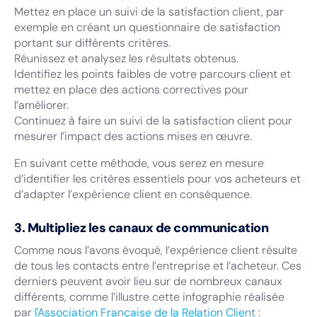
Mettez en place un suivi de la satisfaction client, par
exemple en créant un questionnaire de satisfaction
portant sur différents critères.
Réunissez et analysez les résultats obtenus.
Identifiez les points faibles de votre parcours client et
mettez en place des actions correctives pour
l’améliorer.
Continuez à faire un suivi de la satisfaction client pour
mesurer l’impact des actions mises en œuvre.
En suivant cette méthode, vous serez en mesure
d’identifier les critères essentiels pour vos acheteurs et
d’adapter l’expérience client en conséquence.
3. Multipliez les canaux de communication
Comme nous l’avons évoqué, l’expérience client résulte
de tous les contacts entre l’entreprise et l’acheteur. Ces
derniers peuvent avoir lieu sur de nombreux canaux
différents, comme l’illustre cette infographie réalisée
par
l'Association Française de la Relation Client
: