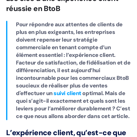
réussie en BtoB
Pour répondre aux attentes de clients de
plus en plus exigeants, les entreprises
doivent repenser leur stratégie
commerciale en tenant compte d’un
élément essentiel : l’expérience client.
Facteur de satisfaction, de fidélisation et de
différenciation, il est aujourd’hui
incontournable pour les commerciaux BtoB
soucieux de réaliser plus de ventes
d'effectuer un
suivi client
optimal. Mais de
quoi s’agit-il exactement et quels sont les
leviers pour l’améliorer durablement ? C’est
ce que nous allons aborder dans cet article.
L’expérience client, qu’est-ce que