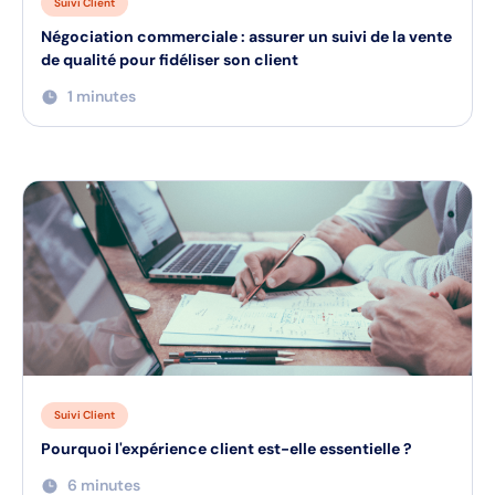
Suivi Client
Négociation commerciale : assurer un suivi de la vente
de qualité pour fidéliser son client
1 minutes
Suivi Client
Pourquoi l'expérience client est-elle essentielle ?
6 minutes