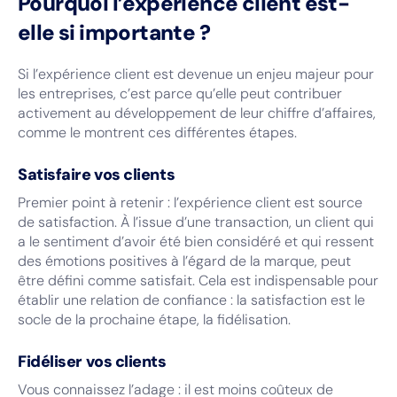
Pourquoi l’expérience client est-
elle si importante ?
Si l’expérience client est devenue un enjeu majeur pour
les entreprises, c’est parce qu’elle peut contribuer
activement au développement de leur chiffre d’affaires,
comme le montrent ces différentes étapes.
Satisfaire vos clients
Premier point à retenir : l’expérience client est source
de satisfaction. À l’issue d’une transaction, un client qui
a le sentiment d’avoir été bien considéré et qui ressent
des émotions positives à l’égard de la marque, peut
être défini comme satisfait. Cela est indispensable pour
établir une relation de confiance : la satisfaction est le
socle de la prochaine étape, la fidélisation.
Fidéliser vos clients
Vous connaissez l’adage : il est moins coûteux de