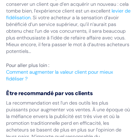
conserver un client que d’en acquérir un nouveau : cela
tombe bien, l’expérience client est un excellent
levier de
fidélisation
. Si votre acheteur a la sensation d’avoir
bénéficié d’un service supérieur, qu’il n’aurait pas
obtenu chez l’un de vos concurrents, il sera beaucoup
plus enthousiaste à l’idée de refaire affaire avec vous.
Mieux encore, il fera passer le mot à d’autres acheteurs
potentiels…
Pour aller plus loin :
Comment augmenter la valeur client pour mieux
fidéliser ?
Être recommandé par vos clients
La recommandation est l’un des outils les plus
puissants pour augmenter vos ventes. À une époque où
la méfiance envers la publicité est très vive et où la
promotion traditionnelle perd en efficacité, les
acheteurs se basent de plus en plus sur l’opinion de
leurs pairs. N’importe quel responsable du