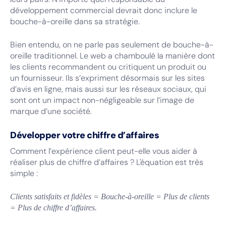
développement commercial devrait donc inclure le
bouche-à-oreille dans sa stratégie.
Bien entendu, on ne parle pas seulement de bouche-à-
oreille traditionnel. Le web a chamboulé la manière dont
les clients recommandent ou critiquent un produit ou
un fournisseur. Ils s’expriment désormais sur les sites
d’avis en ligne, mais aussi sur les réseaux sociaux, qui
sont ont un impact non-négligeable sur l’image de
marque d’une société.
Développer votre chiffre d’affaires
Comment l’expérience client peut-elle vous aider à
réaliser plus de chiffre d’affaires ? L'équation est très
simple :
Clients satisfaits et fidèles = Bouche-à-oreille = Plus de clients
= Plus de chiffre d’affaires.