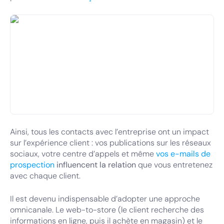
Ainsi, tous les contacts avec l’entreprise ont un impact
sur l’expérience client : vos publications sur les réseaux
sociaux, votre centre d’appels et même
vos e-mails de
prospection
influencent la relation
que vous entretenez
avec chaque client.
Il est devenu indispensable d’adopter une approche
omnicanale. Le web-to-store (le client recherche des
informations en ligne, puis il achète en magasin) et le