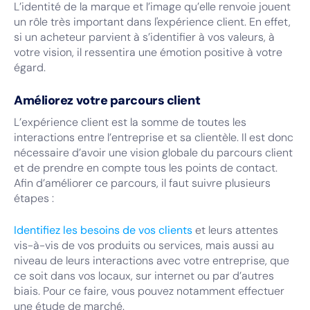
L’identité de la marque et l’image qu’elle renvoie jouent
un rôle très important dans l'expérience client. En effet,
si un acheteur parvient à s’identifier à vos valeurs, à
votre vision, il ressentira une émotion positive à votre
égard.
Améliorez votre parcours client
L’expérience client est la somme de toutes les
interactions entre l’entreprise et sa clientèle. Il est donc
nécessaire d’avoir une vision globale du parcours client
et de prendre en compte tous les points de contact.
Afin d’améliorer ce parcours, il faut suivre plusieurs
étapes :
Identifiez les besoins de vos clients
et leurs attentes
vis-à-vis de vos produits ou services, mais aussi au
niveau de leurs interactions avec votre entreprise, que
ce soit dans vos locaux, sur internet ou par d’autres
biais. Pour ce faire, vous pouvez notamment effectuer
une étude de marché.