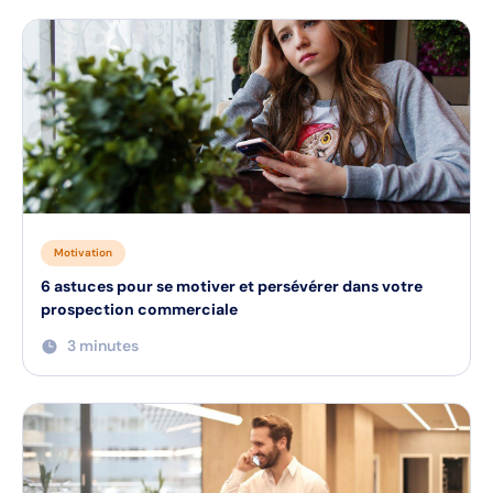
Motivation
6 astuces pour se motiver et persévérer dans votre
prospection commerciale
3 minutes