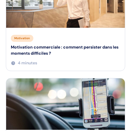
Motivation
Motivation commerciale : comment persister dans les
moments difficiles ?
4 minutes