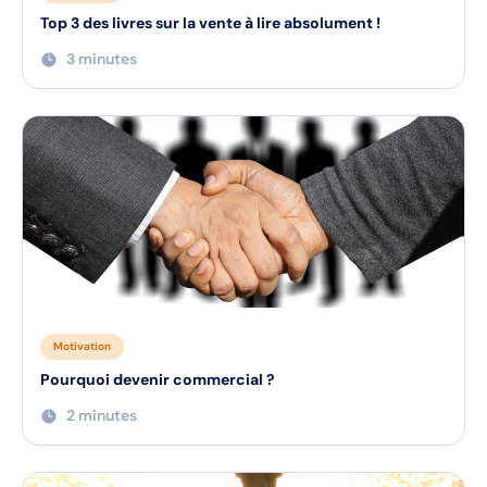
Top 3 des livres sur la vente à lire absolument !
3 minutes
Motivation
Pourquoi devenir commercial ?
2 minutes