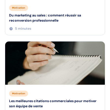
Motivation
Du marketing au sales : comment réussir sa
reconversion professionnelle
5 minutes
Motivation
Les meilleures citations commerciales pour motiver
son équipe de vente