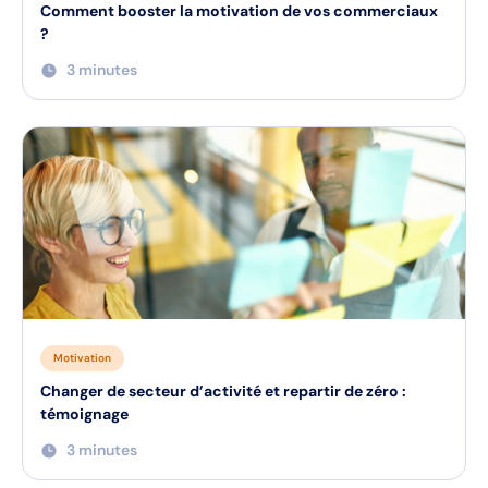
Comment booster la motivation de vos commerciaux
?
3 minutes
Motivation
Changer de secteur d’activité et repartir de zéro :
témoignage
3 minutes