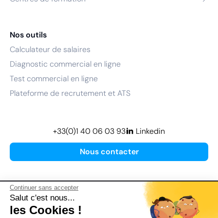
Nos outils
Calculateur de salaires
Diagnostic commercial en ligne
Test commercial en ligne
Plateforme de recrutement et ATS
+33(0)1 40 06 03 93
Linkedin
Nous contacter
Continuer sans accepter
Salut c'est nous...
les Cookies !