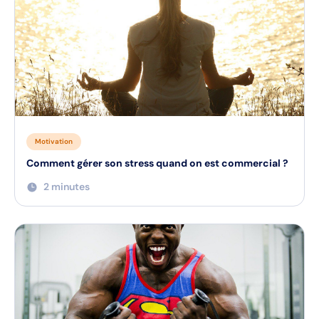
Motivation
Comment gérer son stress quand on est commercial ?
2 minutes