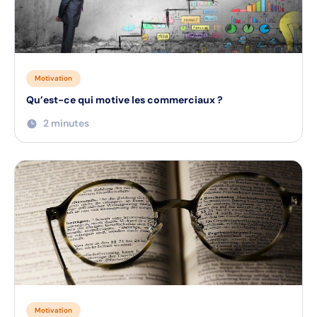
Masterclass
Motivation
Qu’est-ce qui motive les commerciaux ?
2 minutes
Motivation