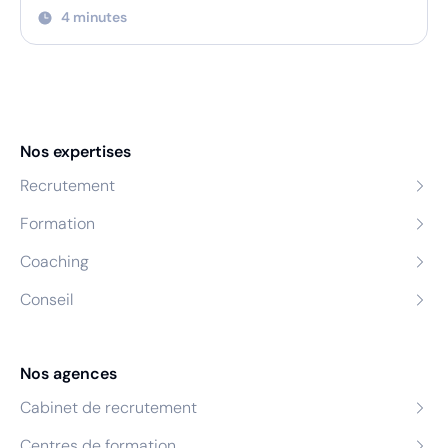
4 minutes
Nos expertises
Recrutement
Formation
Coaching
Conseil
Nos agences
Cabinet de recrutement
Centres de formation