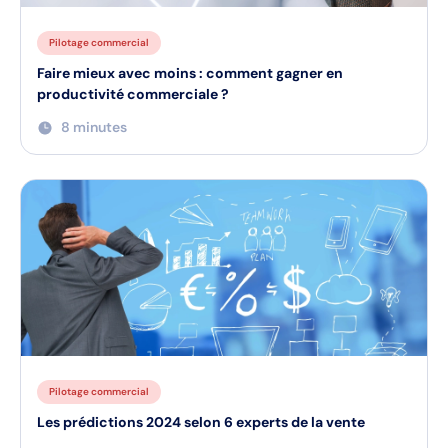
Pilotage commercial
Faire mieux avec moins : comment gagner en
productivité commerciale ?
8 minutes
Pilotage commercial
Les prédictions 2024 selon 6 experts de la vente