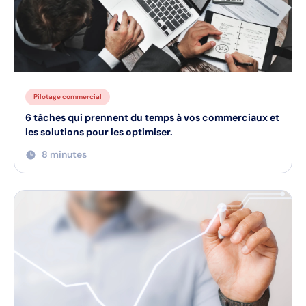
Pilotage commercial
6 tâches qui prennent du temps à vos commerciaux et
les solutions pour les optimiser.
8 minutes