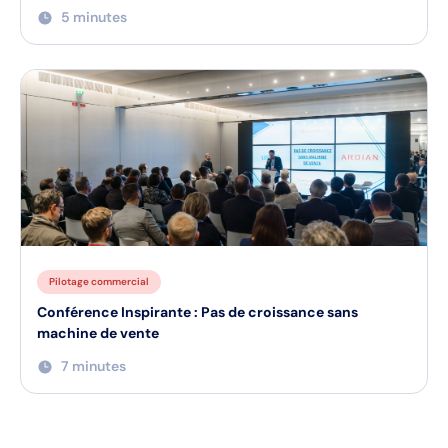
5 minutes
Pilotage commercial
Conférence Inspirante : Pas de croissance sans
machine de vente
7 minutes