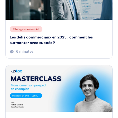
Masterclass
Pilotage commercial
Les défis commerciaux en 2025 : comment les
surmonter avec succès ?
6 minutes