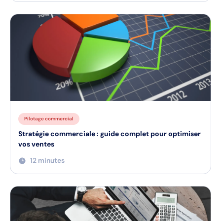
Pilotage commercial
Stratégie commerciale : guide complet pour optimiser
vos ventes
12 minutes