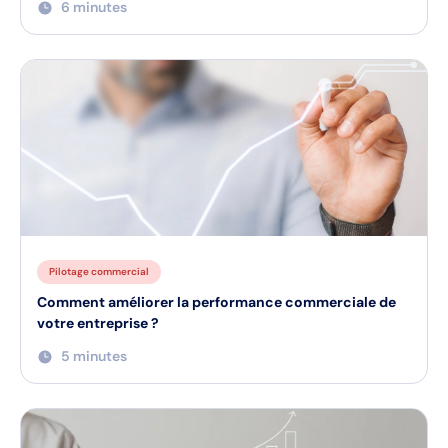
6 minutes
Pilotage commercial
Comment améliorer la performance commerciale de
votre entreprise ?
5 minutes