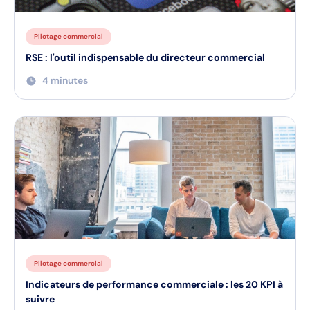
Pilotage commercial
RSE : l'outil indispensable du directeur commercial
4 minutes
Pilotage commercial
Indicateurs de performance commerciale : les 20 KPI à
suivre