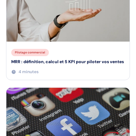
Pilotage commercial
MRR : définition, calcul et 5 KPI pour piloter vos ventes
4 minutes