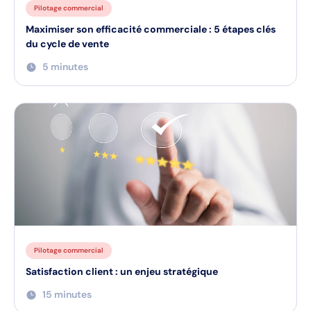
Pilotage commercial
Maximiser son efficacité commerciale : 5 étapes clés
du cycle de vente
5 minutes
Pilotage commercial
Satisfaction client : un enjeu stratégique
15 minutes