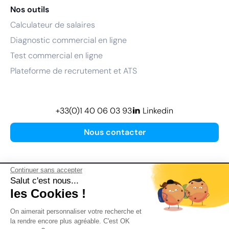
Nos outils
Calculateur de salaires
Diagnostic commercial en ligne
Test commercial en ligne
Plateforme de recrutement et ATS
+33(0)1 40 06 03 93
Linkedin
Nous contacter
Continuer sans accepter
Salut c'est nous...
les Cookies !
Plan de site
On aimerait personnaliser votre recherche et
Mentions légales
la rendre encore plus agréable. C'est OK