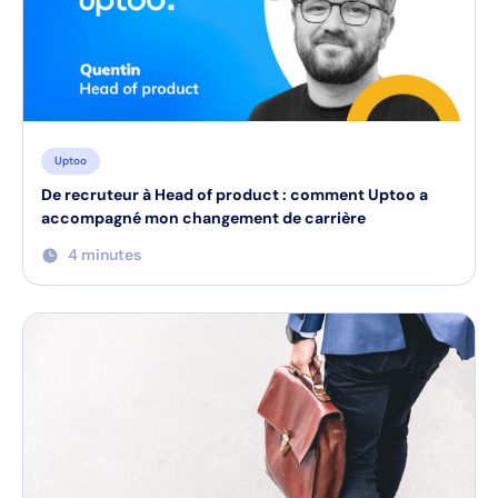
Uptoo
De recruteur à Head of product : comment Uptoo a
accompagné mon changement de carrière
4 minutes