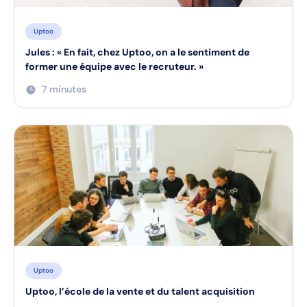
Uptoo
Jules : « En fait, chez Uptoo, on a le sentiment de
former une équipe avec le recruteur. »
7 minutes
Uptoo
Uptoo, l’école de la vente et du talent acquisition