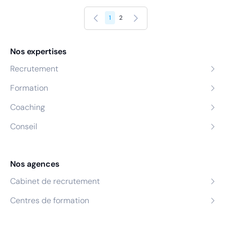
Précédent
Suivant
1
2
Nos expertises
Recrutement
Formation
Coaching
Conseil
Nos agences
Cabinet de recrutement
Centres de formation