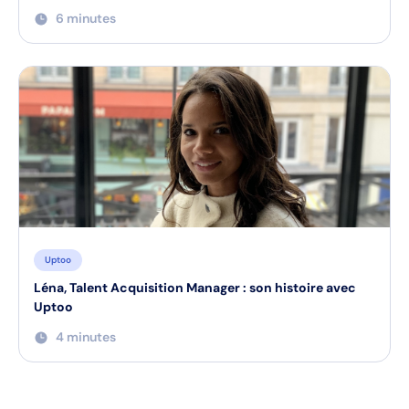
6 minutes
Uptoo
Léna, Talent Acquisition Manager : son histoire avec
Uptoo
4 minutes