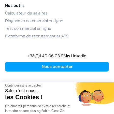
Nos outils
Calculateur de salaires
Diagnostic commercial en ligne
Test commercial en ligne
Plateforme de recrutement et ATS
+33(0)1 40 06 03 93
Linkedin
Nous contacter
Continuer sans accepter
Salut c'est nous...
les Cookies !
Plan de site
On aimerait personnaliser votre recherche et
Mentions légales
la rendre encore plus agréable. C'est OK