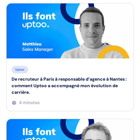
Uptoo
De recruteur à Paris à responsable d’agence à Nantes :
comment Uptoo a accompagné mon évolution de
carrière.
4 minutes