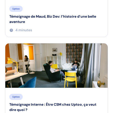
Uptoo
Témoignage de Maud, Biz Dev: l’histoire d’une belle
aventure
4 minutes
Uptoo
Témoignage Interne : Être CSM chez Uptoo, ça veut
dire quoi ?