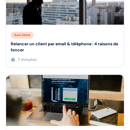
Suivi Client
Relancer un client par email & téléphone : 4 raisons de
foncer
7 minutes