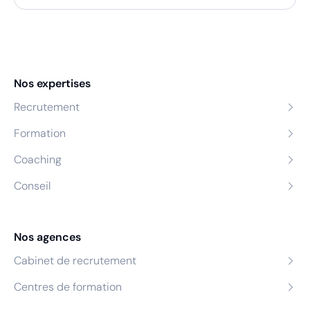
Nos expertises
Recrutement
Formation
Coaching
Conseil
Nos agences
Cabinet de recrutement
Centres de formation