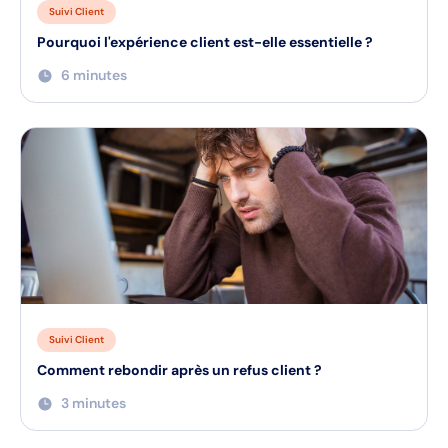
Suivi Client
Pourquoi l'expérience client est-elle essentielle ?
6 minutes
Suivi Client
Comment rebondir après un refus client ?
3 minutes