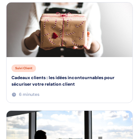
Suivi Client
Cadeaux clients : les idées incontournables pour
sécuriser votre relation client
6 minutes