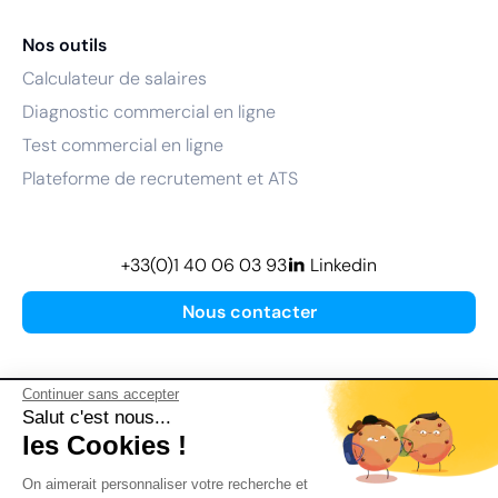
Nos outils
Calculateur de salaires
Diagnostic commercial en ligne
Test commercial en ligne
Plateforme de recrutement et ATS
+33(0)1 40 06 03 93
Linkedin
Nous contacter
Continuer sans accepter
Salut c'est nous...
les Cookies !
Plan de site
On aimerait personnaliser votre recherche et