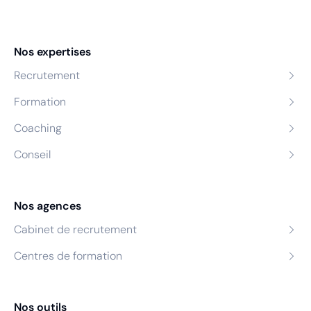
Nos expertises
Recrutement
Formation
Coaching
Conseil
Nos agences
Cabinet de recrutement
Centres de formation
Nos outils