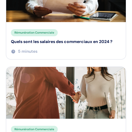
Masterclass
Rémunération Commerciale
Quels sont les salaires des commerciaux en 2024 ?
5 minutes
Rémunération Commerciale