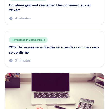
Combien gagnent réellement les commerciaux en
2024 ?
4 minutes
Rémunération Commerciale
2017 : la hausse sensible des salaires des commerciaux
se confirme
3 minutes