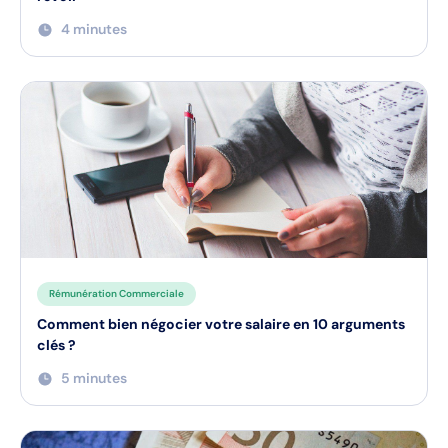
4 minutes
Rémunération Commerciale
Comment bien négocier votre salaire en 10 arguments
clés ?
5 minutes