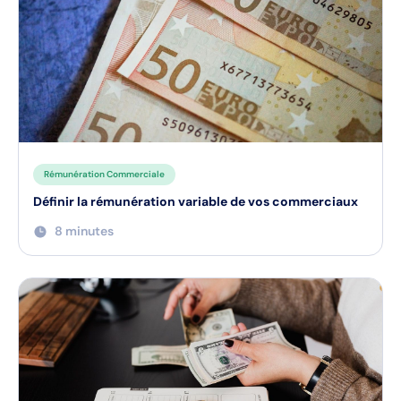
Rémunération Commerciale
Définir la rémunération variable de vos commerciaux
8 minutes