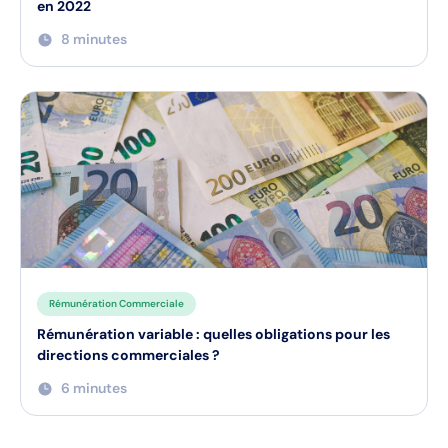
en 2022
8 minutes
Rémunération Commerciale
Rémunération variable : quelles obligations pour les
directions commerciales ?
6 minutes