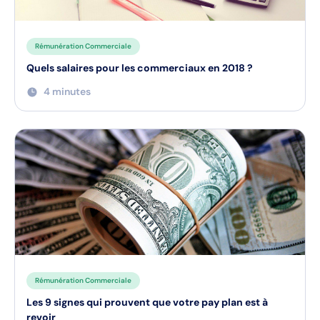
Rémunération Commerciale
Quels salaires pour les commerciaux en 2018 ?
4 minutes
Rémunération Commerciale
Les 9 signes qui prouvent que votre pay plan est à
revoir