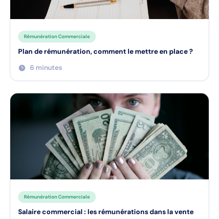
Rémunération Commerciale
Plan de rémunération, comment le mettre en place ?
6 minutes
Rémunération Commerciale
Salaire commercial : les rémunérations dans la vente