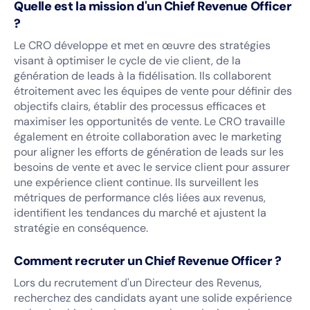
Quelle est la mission d'un Chief Revenue Officer
?
Le CRO développe et met en œuvre des stratégies
visant à optimiser le cycle de vie client, de la
génération de leads à la fidélisation. Ils collaborent
étroitement avec les équipes de vente pour définir des
objectifs clairs, établir des processus efficaces et
maximiser les opportunités de vente. Le CRO travaille
également en étroite collaboration avec le marketing
pour aligner les efforts de génération de leads sur les
besoins de vente et avec le service client pour assurer
une expérience client continue. Ils surveillent les
métriques de performance clés liées aux revenus,
identifient les tendances du marché et ajustent la
stratégie en conséquence.
Comment recruter un Chief Revenue Officer ?
Lors du recrutement d'un Directeur des Revenus,
recherchez des candidats ayant une solide expérience