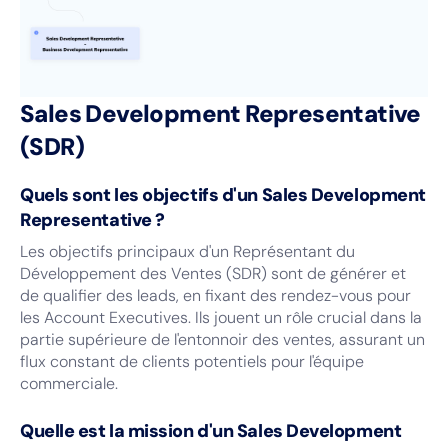
Sales Development Representative
(SDR)
Quels sont les objectifs d'un Sales Development
Representative ?
Les objectifs principaux d'un Représentant du
Développement des Ventes (SDR) sont de générer et
de qualifier des leads, en fixant des rendez-vous pour
les Account Executives. Ils jouent un rôle crucial dans la
partie supérieure de l'entonnoir des ventes, assurant un
flux constant de clients potentiels pour l'équipe
commerciale.
Quelle est la mission d'un
Sales Development