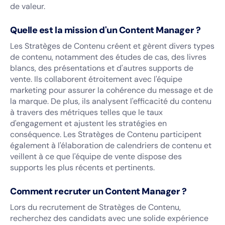
de valeur.
Quelle est la mission d'un Content Manager ?
Les Stratèges de Contenu créent et gèrent divers types
de contenu, notamment des études de cas, des livres
blancs, des présentations et d'autres supports de
vente. Ils collaborent étroitement avec l'équipe
marketing pour assurer la cohérence du message et de
la marque. De plus, ils analysent l'efficacité du contenu
à travers des métriques telles que le taux
d'engagement et ajustent les stratégies en
conséquence. Les Stratèges de Contenu participent
également à l'élaboration de calendriers de contenu et
veillent à ce que l'équipe de vente dispose des
supports les plus récents et pertinents.
Comment recruter un Content Manager ?
Lors du recrutement de Stratèges de Contenu,
recherchez des candidats avec une solide expérience