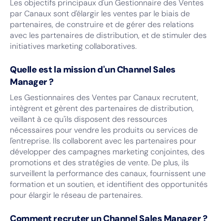
Les objectifs principaux d'un Gestionnaire des Ventes
par Canaux sont d'élargir les ventes par le biais de
partenaires, de construire et de gérer des relations
avec les partenaires de distribution, et de stimuler des
initiatives marketing collaboratives.
Quelle est la mission d'un Channel Sales
Manager ?
Les Gestionnaires des Ventes par Canaux recrutent,
intègrent et gèrent des partenaires de distribution,
veillant à ce qu'ils disposent des ressources
nécessaires pour vendre les produits ou services de
l'entreprise. Ils collaborent avec les partenaires pour
développer des campagnes marketing conjointes, des
promotions et des stratégies de vente. De plus, ils
surveillent la performance des canaux, fournissent une
formation et un soutien, et identifient des opportunités
pour élargir le réseau de partenaires.
Comment recruter un Channel Sales Manager ?