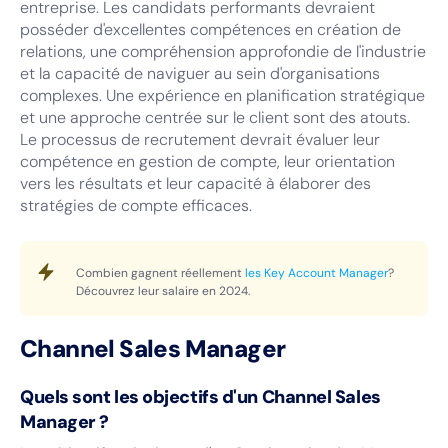
entreprise. Les candidats performants devraient
posséder d'excellentes compétences en création de
relations, une compréhension approfondie de l'industrie
et la capacité de naviguer au sein d'organisations
complexes. Une expérience en planification stratégique
et une approche centrée sur le client sont des atouts.
Le processus de recrutement devrait évaluer leur
compétence en gestion de compte, leur orientation
vers les résultats et leur capacité à élaborer des
stratégies de compte efficaces.
Combien gagnent réellement
les Key Account Manager
?
Découvrez leur salaire en 2024.
Channel Sales Manager
Quels sont les objectifs d'un Channel Sales
Manager ?