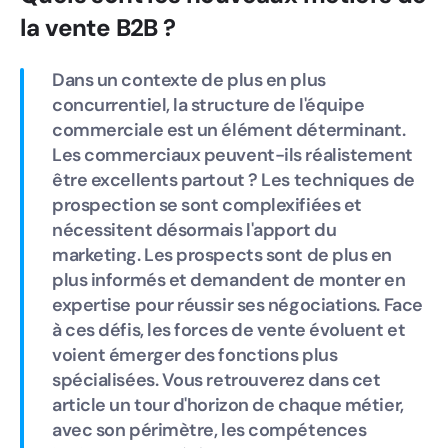
la vente B2B ?
Dans un contexte de plus en plus
concurrentiel, la structure de l'équipe
commerciale est un élément déterminant.
Les commerciaux peuvent-ils réalistement
être excellents partout ? Les techniques de
prospection se sont complexifiées et
nécessitent désormais l'apport du
marketing. Les prospects sont de plus en
plus informés et demandent de monter en
expertise pour réussir ses négociations. Face
à ces défis, les forces de vente évoluent et
voient émerger des fonctions plus
spécialisées. Vous retrouverez dans cet
article un tour d'horizon de chaque métier,
avec son périmètre, les compétences