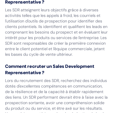
Reprensentative ?
Les SDR atteignent leurs objectifs grâce à diverses
activités telles que les appels à froid, les courriels et
l'utilisation d'outils de prospection pour identifier des
clients potentiels. Ils identifient et qualifient les leads en
comprenant les besoins du prospect et en évaluant leur
intérêt pour les produits ou services de l'entreprise. Les
SDR sont responsables de créer la première connexion
entre le client potentiel et l'équipe commerciale, jetant
les bases du cycle de vente ultérieur.
Comment recruter un
Sales Development
Reprensentative ?
Lors du recrutement des SDR, recherchez des individus
dotés d'excellentes compétences en communication,
de la résilience et de la capacité à établir rapidement
des liens. Un SDR performant devrait être à l'aise avec la
prospection sortante, avoir une compréhension solide
du produit ou du service, et être axé sur les résultats.