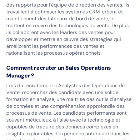
des rapports pour l'équipe de direction des ventes. Ils
travaillent à optimiser les systèmes CRM, créent et
maintiennent des tableaux de bord de vente, et
mettent en œuvre des technologies de vente. De plus,
ils collaborent avec les leaders des ventes pour
développer et mettre en œuvre des stratégies qui
améliorent les performances des ventes et
rationalisent les processus opérationnels.
Comment recruter un Sales Operations
Manager ?
Lors du recrutement d'Analystes des Opérations de
Vente, recherchez des candidats avec une solide
formation en analyse, une maîtrise des outils d'analyse
de données et une compréhension approfondie des
processus de vente. Les candidats performants sont
souvent méticuleux, à l'aise avec la technologie et
capables de traduire des données complexes en
insights exploitables. L'expérience antérieure dans les