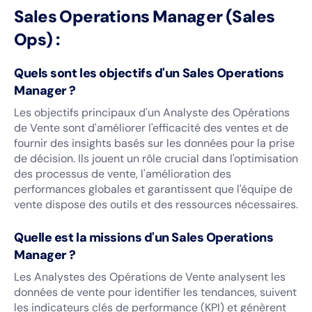
Sales Operations Manager (Sales
Ops) :
Quels sont les objectifs d'un Sales Operations
Manager ?
Les objectifs principaux d'un Analyste des Opérations
de Vente sont d'améliorer l'efficacité des ventes et de
fournir des insights basés sur les données pour la prise
de décision. Ils jouent un rôle crucial dans l'optimisation
des processus de vente, l'amélioration des
performances globales et garantissent que l'équipe de
vente dispose des outils et des ressources nécessaires.
Quelle est la missions d'un Sales Operations
Manager ?
Les Analystes des Opérations de Vente analysent les
données de vente pour identifier les tendances, suivent
les indicateurs clés de performance (KPI) et génèrent