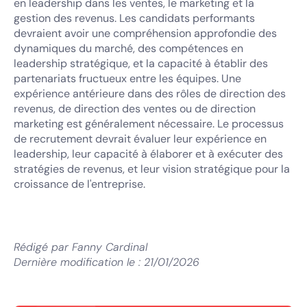
en leadership dans les ventes, le marketing et la
gestion des revenus. Les candidats performants
devraient avoir une compréhension approfondie des
dynamiques du marché, des compétences en
leadership stratégique, et la capacité à établir des
partenariats fructueux entre les équipes. Une
expérience antérieure dans des rôles de direction des
revenus, de direction des ventes ou de direction
marketing est généralement nécessaire. Le processus
de recrutement devrait évaluer leur expérience en
leadership, leur capacité à élaborer et à exécuter des
stratégies de revenus, et leur vision stratégique pour la
croissance de l'entreprise.
Rédigé par
Fanny Cardinal
Dernière modification le :
21/01/2026