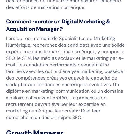
des tendances de l'industrie pour assurer l'efficacité
des efforts de marketing numérique.
Comment recruter un
Digital Marketing &
Acquisition Manager ?
Lors du recrutement de Spécialistes du Marketing
Numérique, recherchez des candidats avec une solide
expérience dans le marketing numérique, y compris le
SEO, le SEM, les médias sociaux et le marketing par e-
mail. Les candidats performants devraient être
familiers avec les outils d'analyse marketing, posséder
des compétences créatives et avoir la capacité de
s'adapter aux tendances numériques évolutives. Un
diplôme en marketing, communication ou un domaine
similaire est souvent préféré. Le processus de
recrutement devrait évaluer leur expertise en
marketing numérique, leur créativité et leur
compréhension des principes SEO.
Growth Manager