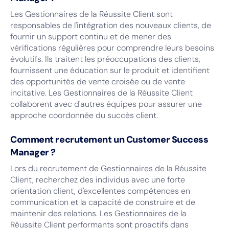
Les Gestionnaires de la Réussite Client sont
responsables de l'intégration des nouveaux clients, de
fournir un support continu et de mener des
vérifications régulières pour comprendre leurs besoins
évolutifs. Ils traitent les préoccupations des clients,
fournissent une éducation sur le produit et identifient
des opportunités de vente croisée ou de vente
incitative. Les Gestionnaires de la Réussite Client
collaborent avec d'autres équipes pour assurer une
approche coordonnée du succès client.
Comment recrutement un Customer Success
Manager ?
Lors du recrutement de Gestionnaires de la Réussite
Client, recherchez des individus avec une forte
orientation client, d'excellentes compétences en
communication et la capacité de construire et de
maintenir des relations. Les Gestionnaires de la
Réussite Client performants sont proactifs dans