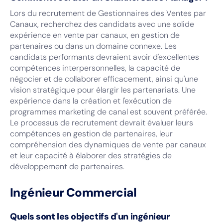
Lors du recrutement de Gestionnaires des Ventes par
Canaux, recherchez des candidats avec une solide
expérience en vente par canaux, en gestion de
partenaires ou dans un domaine connexe. Les
candidats performants devraient avoir d'excellentes
compétences interpersonnelles, la capacité de
négocier et de collaborer efficacement, ainsi qu'une
vision stratégique pour élargir les partenariats. Une
expérience dans la création et l'exécution de
programmes marketing de canal est souvent préférée.
Le processus de recrutement devrait évaluer leurs
compétences en gestion de partenaires, leur
compréhension des dynamiques de vente par canaux
et leur capacité à élaborer des stratégies de
développement de partenaires.
Ingénieur Commercial
Quels sont les objectifs d'un ingénieur