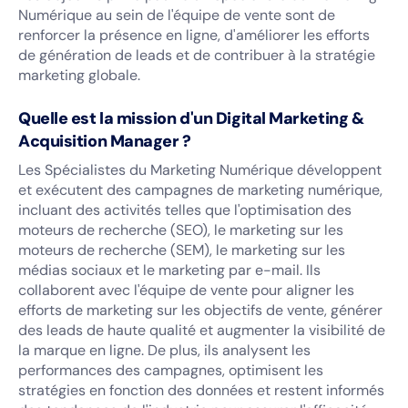
Numérique au sein de l'équipe de vente sont de
renforcer la présence en ligne, d'améliorer les efforts
de génération de leads et de contribuer à la stratégie
marketing globale.
Quelle est la mission d'un
Digital Marketing &
Acquisition Manager ?
Les Spécialistes du Marketing Numérique développent
et exécutent des campagnes de marketing numérique,
incluant des activités telles que l'optimisation des
moteurs de recherche (SEO), le marketing sur les
moteurs de recherche (SEM), le marketing sur les
médias sociaux et le marketing par e-mail. Ils
collaborent avec l'équipe de vente pour aligner les
efforts de marketing sur les objectifs de vente, générer
des leads de haute qualité et augmenter la visibilité de
la marque en ligne. De plus, ils analysent les
performances des campagnes, optimisent les
stratégies en fonction des données et restent informés