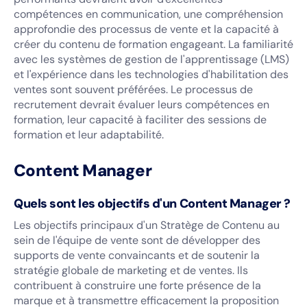
compétences en communication, une compréhension
approfondie des processus de vente et la capacité à
créer du contenu de formation engageant. La familiarité
avec les systèmes de gestion de l'apprentissage (LMS)
et l'expérience dans les technologies d'habilitation des
ventes sont souvent préférées. Le processus de
recrutement devrait évaluer leurs compétences en
formation, leur capacité à faciliter des sessions de
formation et leur adaptabilité.
Content Manager
Quels sont les objectifs d'un Content Manager ?
Les objectifs principaux d'un Stratège de Contenu au
sein de l'équipe de vente sont de développer des
supports de vente convaincants et de soutenir la
stratégie globale de marketing et de ventes. Ils
contribuent à construire une forte présence de la
marque et à transmettre efficacement la proposition