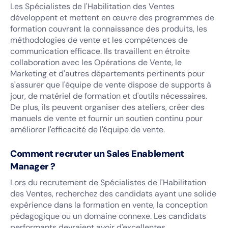
Les Spécialistes de l'Habilitation des Ventes
développent et mettent en œuvre des programmes de
formation couvrant la connaissance des produits, les
méthodologies de vente et les compétences de
communication efficace. Ils travaillent en étroite
collaboration avec les Opérations de Vente, le
Marketing et d'autres départements pertinents pour
s'assurer que l'équipe de vente dispose de supports à
jour, de matériel de formation et d'outils nécessaires.
De plus, ils peuvent organiser des ateliers, créer des
manuels de vente et fournir un soutien continu pour
améliorer l'efficacité de l'équipe de vente.
Comment recruter un Sales Enablement
Manager ?
Lors du recrutement de Spécialistes de l'Habilitation
des Ventes, recherchez des candidats ayant une solide
expérience dans la formation en vente, la conception
pédagogique ou un domaine connexe. Les candidats
performants devraient avoir d'excellentes