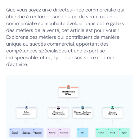
Que vous soyez un‧e directeur‧rice commercial‧e qui
cherche à renforcer son équipe de vente ou un‧e
commercial‧e sui souhaite évoluer dans cette galaxy
des métiers de la vente, cet article est pour vous !
Explorons ces métiers qui contribuent de manière
unique au succès commercial, apportant des
compétences spécialisées et une expertise
indispensable, et ce, quel que soit votre secteur
d'activité.