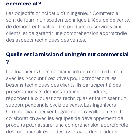
commercial ?
Les objectifs principaux d'un Ingénieur Commercial
sont de fournir un soutien technique à l'équipe de vente,
de démontrer la valeur des produits ou services aux
clients, et de garantir une compréhension approfondie
des aspects techniques des ventes.
Quelle est la mission d'un ingénieur commercial
?
Les Ingénieurs Commerciaux collaborent étroitement
avec les Account Executives pour comprendre les
besoins techniques des clients. Ils participent à des
présentations et démonstrations de produits,
répondent aux questions techniques et fournissent un
support pendant le cycle de vente. Les Ingénieurs
Commerciaux peuvent également travailler en étroite
collaboration avec les équipes de développement de
produits pour assurer une compréhension approfondie
des fonctionnalités et des avantages des produits.