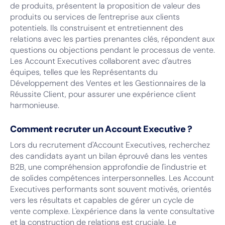
de produits, présentent la proposition de valeur des
produits ou services de l'entreprise aux clients
potentiels. Ils construisent et entretiennent des
relations avec les parties prenantes clés, répondent aux
questions ou objections pendant le processus de vente.
Les Account Executives collaborent avec d'autres
équipes, telles que les Représentants du
Développement des Ventes et les Gestionnaires de la
Réussite Client, pour assurer une expérience client
harmonieuse.
Comment recruter un Account Executive ?
Lors du recrutement d'Account Executives, recherchez
des candidats ayant un bilan éprouvé dans les ventes
B2B, une compréhension approfondie de l'industrie et
de solides compétences interpersonnelles. Les Account
Executives performants sont souvent motivés, orientés
vers les résultats et capables de gérer un cycle de
vente complexe. L'expérience dans la vente consultative
et la construction de relations est cruciale. Le