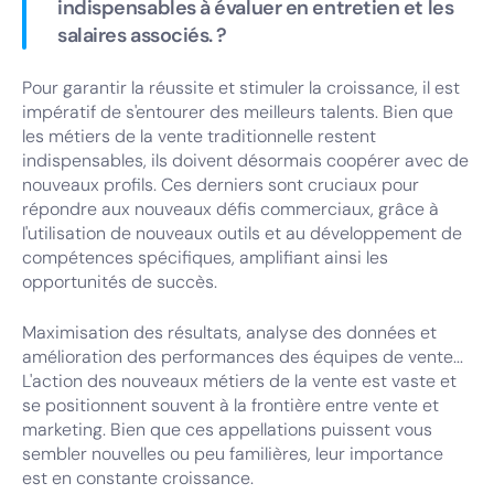
indispensables à évaluer en entretien et les
salaires associés. ?
Pour garantir la réussite et stimuler la croissance, il est
impératif de s'entourer des meilleurs talents. Bien que
les métiers de la vente traditionnelle restent
indispensables, ils doivent désormais coopérer avec de
nouveaux profils. Ces derniers sont cruciaux pour
répondre aux nouveaux défis commerciaux, grâce à
l'utilisation de nouveaux outils et au développement de
compétences spécifiques, amplifiant ainsi les
opportunités de succès.
Maximisation des résultats, analyse des données et
amélioration des performances des équipes de vente...
L'action des nouveaux métiers de la vente est vaste et
se positionnent souvent à la frontière entre vente et
marketing. Bien que ces appellations puissent vous
sembler nouvelles ou peu familières, leur importance
est en constante croissance.