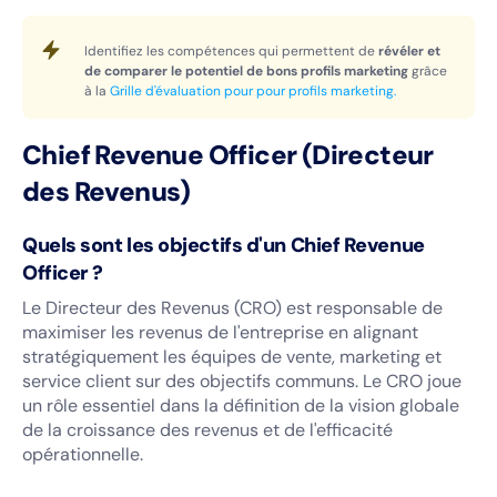
Identifiez les compétences qui permettent de
révéler et
de comparer le potentiel de bons profils marketing
grâce
à la
Grille d'évaluation pour pour profils marketing.
Chief Revenue Officer (Directeur
des Revenus)
Quels sont les objectifs d'un Chief Revenue
Officer ?
Le Directeur des Revenus (CRO) est responsable de
maximiser les revenus de l'entreprise en alignant
stratégiquement les équipes de vente, marketing et
service client sur des objectifs communs. Le CRO joue
un rôle essentiel dans la définition de la vision globale
de la croissance des revenus et de l'efficacité
opérationnelle.