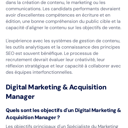
dans la création de contenu, le marketing ou les
communications. Les candidats performants devraient
avoir d'excellentes compétences en écriture et en
édition, une bonne compréhension du public cible et la
capacité d'aligner le contenu sur les objectifs de vente.
L'expérience avec les systèmes de gestion de contenu,
les outils analytiques et la connaissance des principes
SEO est souvent bénéfique. Le processus de
recrutement devrait évaluer leur créativité, leur
réflexion stratégique et leur capacité à collaborer avec
des équipes interfonctionnelles.
Digital Marketing & Acquisition
Manager
Quels sont les objectifs d'un Digital Marketing &
Acquisition Manager ?
Les objectifs principaux d'un Spécialiste du Marketing