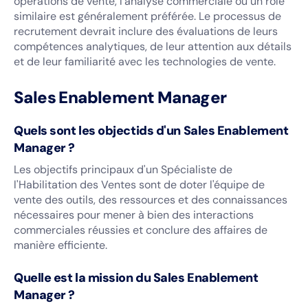
opérations de vente, l'analyse commerciale ou un rôle
similaire est généralement préférée. Le processus de
recrutement devrait inclure des évaluations de leurs
compétences analytiques, de leur attention aux détails
et de leur familiarité avec les technologies de vente.
Sales Enablement Manager
Quels sont les objectids d'un Sales Enablement
Manager ?
Les objectifs principaux d'un Spécialiste de
l'Habilitation des Ventes sont de doter l'équipe de
vente des outils, des ressources et des connaissances
nécessaires pour mener à bien des interactions
commerciales réussies et conclure des affaires de
manière efficiente.
Quelle est la mission du Sales Enablement
Manager ?