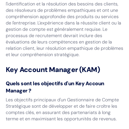
l'identification et la résolution des besoins des clients,
des résolveurs de problèmes empathiques et ont une
compréhension approfondie des produits ou services
de l'entreprise. L'expérience dans la réussite client ou la
gestion de compte est généralement requise. Le
processus de recrutement devrait inclure des
évaluations de leurs compétences en gestion de la
relation client, leur résolution empathique de problèmes
et leur compréhension stratégique.
Key
Account Manager (KAM)
Quels sont les objectifs d'un Key Accoun
Manager ?
Les objectifs principaux d'un Gestionnaire de Compte
Stratégique sont de développer et de faire croître les
comptes clés, en assurant des partenariats à long
terme et en maximisant les opportunités de revenus.