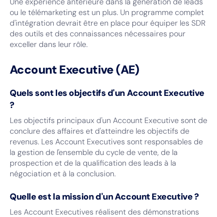
Une expérience antérieure dans la génération de leads
ou le télémarketing est un plus. Un programme complet
d'intégration devrait être en place pour équiper les SDR
des outils et des connaissances nécessaires pour
exceller dans leur rôle.
Account Executive (AE)
Quels sont les objectifs d'un Account Executive
?
Les objectifs principaux d'un Account Executive sont de
conclure des affaires et d'atteindre les objectifs de
revenus. Les Account Executives sont responsables de
la gestion de l'ensemble du cycle de vente, de la
prospection et de la qualification des leads à la
négociation et à la conclusion.
Quelle est la mission d'un Account Executive ?
Les Account Executives réalisent des démonstrations