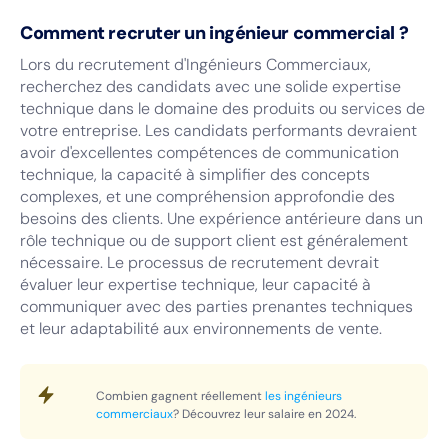
Comment recruter un ingénieur commercial ?
Lors du recrutement d'Ingénieurs Commerciaux,
recherchez des candidats avec une solide expertise
technique dans le domaine des produits ou services de
votre entreprise. Les candidats performants devraient
avoir d'excellentes compétences de communication
technique, la capacité à simplifier des concepts
complexes, et une compréhension approfondie des
besoins des clients. Une expérience antérieure dans un
rôle technique ou de support client est généralement
nécessaire. Le processus de recrutement devrait
évaluer leur expertise technique, leur capacité à
communiquer avec des parties prenantes techniques
et leur adaptabilité aux environnements de vente.
Combien gagnent réellement
les ingénieurs
commerciaux
? Découvrez leur salaire en 2024.