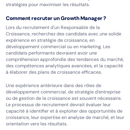
stratégies pour maximiser les résultats.
Comment recruter un Growth Manager ?
Lors du recrutement d'un Responsable de la
Croissance, recherchez des candidats avec une solide
expérience en stratégie de croissance, en
développement commercial ou en marketing. Les
candidats performants devraient avoir une
compréhension approfondie des tendances du marché,
des compétences analytiques avancées, et la capacité
à élaborer des plans de croissance efficaces.
Une expérience antérieure dans des rôles de
développement commercial, de stratégie d'entreprise
ou de gestion de la croissance est souvent nécessaire.
Le processus de recrutement devrait évaluer leur
capacité à identifier et à exploiter des opportunités de
croissance, leur expertise en analyse de marché, et leur
orientation vers les résultats.