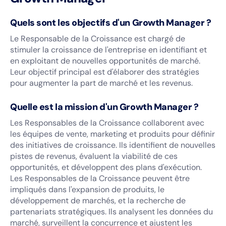
Quels sont les objectifs d'un Growth Manager ?
Le Responsable de la Croissance est chargé de
stimuler la croissance de l'entreprise en identifiant et
en exploitant de nouvelles opportunités de marché.
Leur objectif principal est d'élaborer des stratégies
pour augmenter la part de marché et les revenus.
Quelle est la mission d'un Growth Manager ?
Les Responsables de la Croissance collaborent avec
les équipes de vente, marketing et produits pour définir
des initiatives de croissance. Ils identifient de nouvelles
pistes de revenus, évaluent la viabilité de ces
opportunités, et développent des plans d'exécution.
Les Responsables de la Croissance peuvent être
impliqués dans l'expansion de produits, le
développement de marchés, et la recherche de
partenariats stratégiques. Ils analysent les données du
marché, surveillent la concurrence et ajustent les