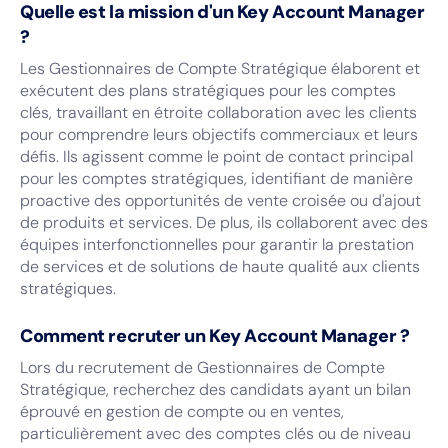
Quelle est la mission d'un Key Account Manager
?
Les Gestionnaires de Compte Stratégique élaborent et
exécutent des plans stratégiques pour les comptes
clés, travaillant en étroite collaboration avec les clients
pour comprendre leurs objectifs commerciaux et leurs
défis. Ils agissent comme le point de contact principal
pour les comptes stratégiques, identifiant de manière
proactive des opportunités de vente croisée ou d'ajout
de produits et services. De plus, ils collaborent avec des
équipes interfonctionnelles pour garantir la prestation
de services et de solutions de haute qualité aux clients
stratégiques.
Comment recruter un Key Account Manager ?
Lors du recrutement de Gestionnaires de Compte
Stratégique, recherchez des candidats ayant un bilan
éprouvé en gestion de compte ou en ventes,
particulièrement avec des comptes clés ou de niveau