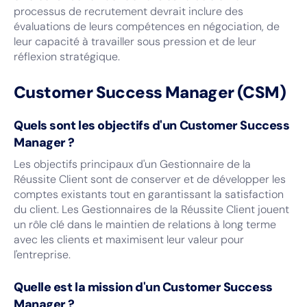
processus de recrutement devrait inclure des
évaluations de leurs compétences en négociation, de
leur capacité à travailler sous pression et de leur
réflexion stratégique.
Customer Success Manager (CSM)
Quels sont les objectifs d'un Customer Success
Manager ?
Les objectifs principaux d'un Gestionnaire de la
Réussite Client sont de conserver et de développer les
comptes existants tout en garantissant la satisfaction
du client. Les Gestionnaires de la Réussite Client jouent
un rôle clé dans le maintien de relations à long terme
avec les clients et maximisent leur valeur pour
l'entreprise.
Quelle est la mission d'un Customer Success
Manager ?