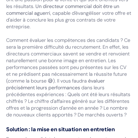
les résultats.
Un directeur commercial doit être un
commercial aguerri
, capable d'évangéliser votre offre et
d'aider à conclure les plus gros contrats de votre
entreprise.
Comment évaluer les compétences des candidats ? Ce
sera la première difficulté du recrutement. En effet, les
directeurs commerciaux savent se vendre et renvoient
naturellement une bonne image en entretien. Les
performances passées sont peu présentes sur les CV
et ne prédisent pas nécessairement la réussite future
(comme la bourse 😅). Il vous faudra
évaluer
précisément leurs performances
dans leurs
précédentes expériences : Quels ont été leurs résultats
chiffrés ? Le chiffre d'affaires généré sur les différentes
offres et la progression d'année en année ? Le nombre
de nouveaux clients apportés ? De marchés ouverts ?
Solution : la mise en situation en entretien