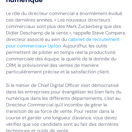
Le rôle du directeur commercial a énormément évolué
ces dernières années. « Les nouveaux directeurs
commerciaux sont plus des Mark Zuckerberg que des
Didier Deschamp de la vente », rappelle Steve Compere,
directeur associé au sein du
cabinet de recrutement
pour commerciaux Uptoo
. Aujourd'hui, les outils
permettent de piloter en temps réel la productivité
commerciale des équipe, la qualité de la donnée du
CRM, le prévisionnel des ventes de manière
particulièrement précise et la satisfaction client.
Si le métier de Chief Digital Officer s'est démocratisé
dans les entreprises pour évangéliser les bien faits du
numérique dans les différents départements, c'est au
Directeur Commercial qu'il incombe de gérer la
transition de sa force de vente. Pour rester dans la
course et garder une longueur d'avance, vous devez
vérifiez que vos candidats sont au fait des dernières
techniques et outils de vente.