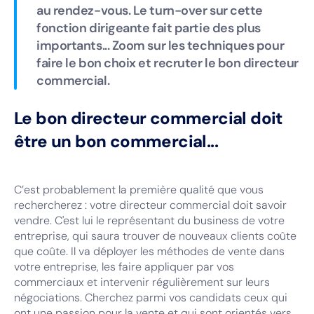
au rendez-vous. Le turn-over sur cette
fonction dirigeante fait partie des plus
importants... Zoom sur les techniques pour
faire le bon choix et recruter le bon directeur
commercial.
Le bon directeur commercial doit
être un bon commercial...
C’est probablement la première qualité que vous
rechercherez : votre directeur commercial doit savoir
vendre. C'est lui le représentant du business de votre
entreprise, qui saura trouver de nouveaux clients coûte
que coûte. Il va déployer les méthodes de vente dans
votre entreprise, les faire appliquer par vos
commerciaux et intervenir régulièrement sur leurs
négociations. Cherchez parmi vos candidats ceux qui
ont une passion pour la vente et qui sont orientés vers