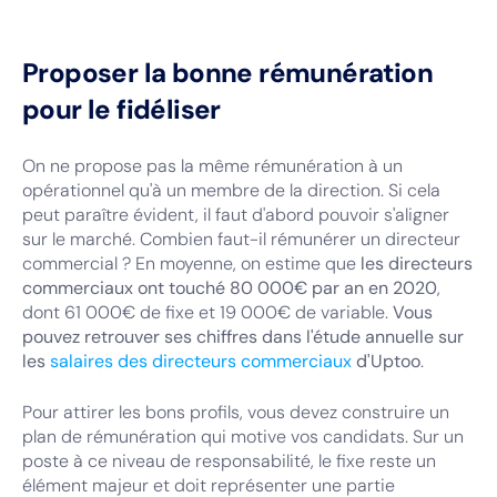
Proposer la bonne rémunération
pour le fidéliser
On ne propose pas la même rémunération à un
opérationnel qu'à un membre de la direction. Si cela
peut paraître évident, il faut d'abord pouvoir s'aligner
sur le marché. Combien faut-il rémunérer un directeur
commercial ? En moyenne, on estime que
les directeurs
commerciaux ont touché 80 000€ par an en 2020
,
dont 61 000€ de fixe et 19 000€ de variable.
Vous
pouvez retrouver ses chiffres dans l'étude annuelle sur
les
salaires des directeurs commerciaux
d'Uptoo
.
Pour attirer les bons profils, vous devez construire un
plan de rémunération qui motive vos candidats. Sur un
poste à ce niveau de responsabilité, le fixe reste un
élément majeur et doit représenter une partie