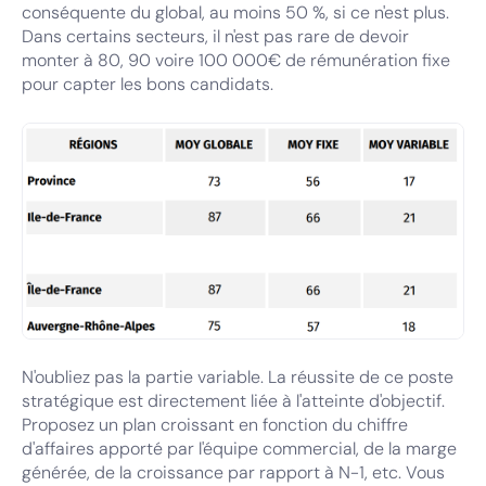
conséquente du global, au moins 50 %, si ce n'est plus.
Dans certains secteurs, il n'est pas rare de devoir
monter à 80, 90 voire 100 000€ de rémunération fixe
pour capter les bons candidats.
N'oubliez pas la partie variable. La réussite de ce poste
stratégique est directement liée à l'atteinte d'objectif.
Proposez un plan croissant en fonction du chiffre
d'affaires apporté par l'équipe commercial, de la marge
générée, de la croissance par rapport à N-1, etc. Vous