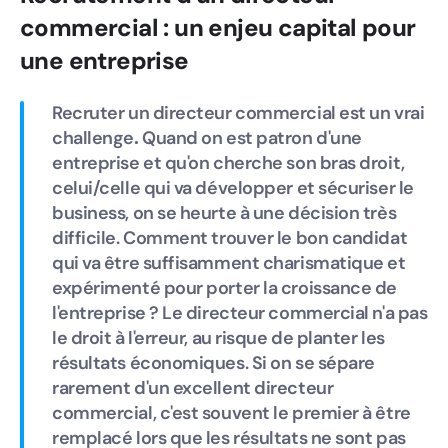
commercial : un enjeu capital pour
une entreprise
Recruter un directeur commercial est un vrai
challenge
.
Quand on est patron d'une
entreprise et qu'on cherche son bras droit,
celui/celle qui va développer et sécuriser le
business, on se heurte à une décision très
difficile. Comment trouver le bon candidat
qui va être suffisamment charismatique et
expérimenté pour porter la croissance de
l'entreprise ? Le directeur commercial n'a pas
le droit à l'erreur, au risque de planter les
résultats économiques. Si on se sépare
rarement d'un excellent directeur
commercial, c'est souvent le premier à être
remplacé lors que les résultats ne sont pas