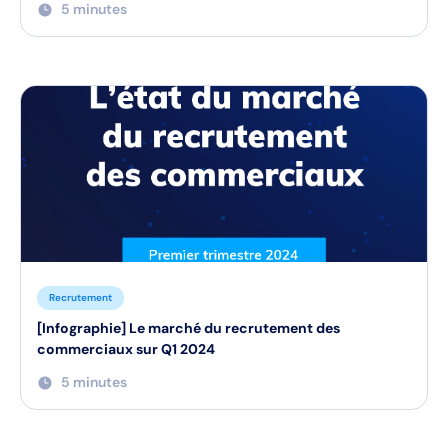
5 minutes
Recrutement
[Infographie] Le marché du recrutement des
commerciaux sur Q1 2024
5 minutes