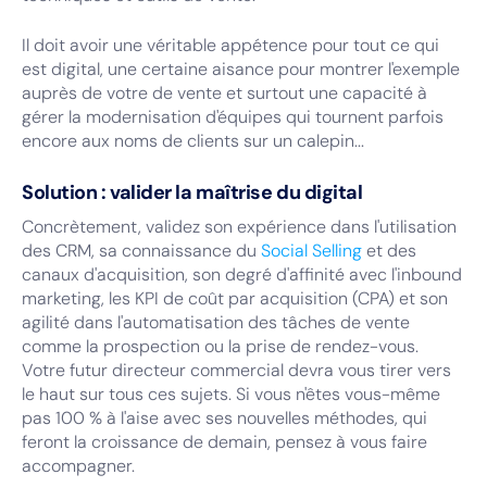
Il doit avoir une véritable appétence pour tout ce qui
est digital, une certaine aisance pour montrer l'exemple
auprès de votre de vente et surtout une capacité à
gérer la modernisation d'équipes qui tournent parfois
encore aux noms de clients sur un calepin...
Solution : valider la maîtrise du digital
Concrètement, validez son expérience dans l'utilisation
des CRM, sa connaissance du
Social Selling
et des
canaux d'acquisition, son degré d'affinité avec l'inbound
marketing, les KPI de coût par acquisition (CPA) et son
agilité dans l'automatisation des tâches de vente
comme la prospection ou la prise de rendez-vous.
Votre futur directeur commercial devra vous tirer vers
le haut sur tous ces sujets. Si vous n'êtes vous-même
pas 100 % à l'aise avec ses nouvelles méthodes, qui
feront la croissance de demain, pensez à vous faire
accompagner.