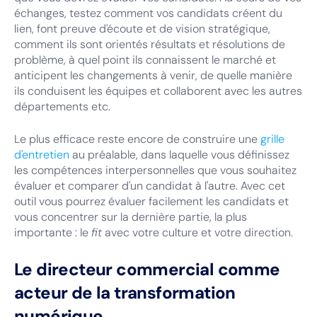
échanges, testez comment vos candidats créent du
lien, font preuve d'écoute et de vision stratégique,
comment ils sont orientés résultats et résolutions de
problème, à quel point ils connaissent le marché et
anticipent les changements à venir, de quelle manière
ils conduisent les équipes et collaborent avec les autres
départements etc.
Le plus efficace reste encore de construire une
grille
d'entretien
au préalable, dans laquelle vous définissez
les compétences interpersonnelles que vous souhaitez
évaluer et comparer d'un candidat à l'autre. Avec cet
outil vous pourrez évaluer facilement les candidats et
vous concentrer sur la dernière partie, la plus
importante : le
fit
avec votre culture et votre direction.
Le directeur commercial comme
acteur de la transformation
numérique