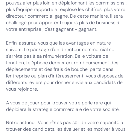
pouvez aller plus loin en déplafonnant les commissions :
plus l'équipe rapporte et explose les chiffres, plus votre
directeur commercial gagne. De cette manière, il sera
challengé pour apporter toujours plus de business à
votre entreprise ; c'est gagnant - gagnant.
Enfin, assurez-vous que les avantages en nature
suivent. Le package d'un directeur commercial ne
s'arrête pas à sa rémunération. Belle voiture de
fonction, téléphone dernier cri, remboursement des
déplacements et des frais de bouche, parts dans
l'entreprise ou plan d'intéressement, vous disposez de
différents leviers pour donner envie aux candidats de
vous rejoindre.
A vous de jouer pour trouver votre perle rare qui
déploiera la stratégie commerciale de votre société.
Notre astuce
: Vous n'êtes pas sûr de votre capacité à
trouver des candidats, les évaluer et les motiver à vous