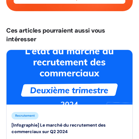
Ces articles pourraient aussi vous
intéresser
Recrutement
[Infographie] Le marché du recrutement des
commerciaux sur Q2 2024