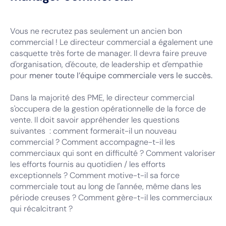
Vous ne recrutez pas seulement un ancien bon
commercial ! Le directeur commercial a également une
casquette très forte de manager. Il devra faire preuve
d'organisation, d'écoute, de leadership et d'empathie
pour
mener toute l’équipe commerciale vers le succès.
Dans la majorité des PME, le directeur commercial
s'occupera de la gestion opérationnelle de la force de
vente. Il doit savoir appréhender les questions
suivantes : comment formerait-il un nouveau
commercial ? Comment accompagne-t-il les
commerciaux qui sont en difficulté ? Comment valoriser
les efforts fournis au quotidien / les efforts
exceptionnels ? Comment motive-t-il sa force
commerciale tout au long de l'année, même dans les
période creuses ? Comment gère-t-il les commerciaux
qui récalcitrant ?