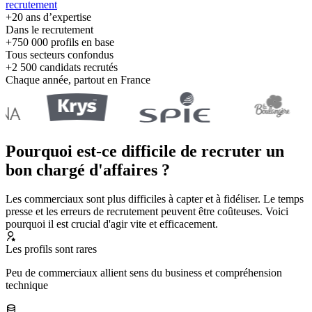
recrutement
+20 ans d’expertise
Dans le recrutement
+750 000 profils en base
Tous secteurs confondus
+2 500 candidats recrutés
Chaque année, partout en France
Pourquoi est-ce difficile de recruter un
bon chargé d'affaires ?
Les commerciaux sont plus difficiles à capter et à fidéliser. Le temps
presse et les erreurs de recrutement peuvent être coûteuses. Voici
pourquoi il est crucial d'agir vite et efficacement.
Les profils sont rares
Peu de commerciaux allient sens du business et compréhension
technique