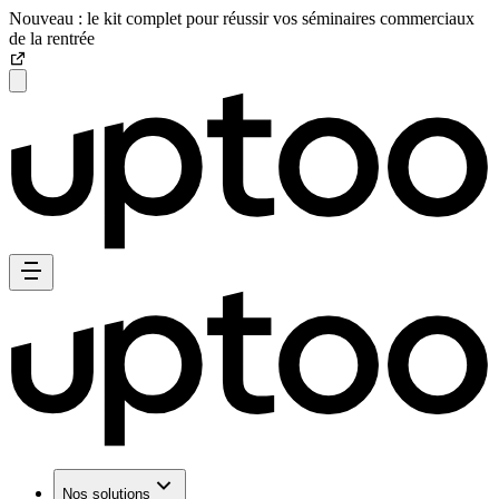
Nouveau : le kit complet pour réussir vos séminaires commerciaux
de la rentrée
Nos solutions