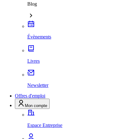
Blog
Évènements
Livres
Newsletter
Offres d'emploi
Mon compte
Espace Entreprise