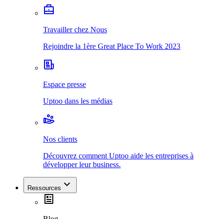
Travailler chez Nous
Rejoindre la 1ère Great Place To Work 2023
Espace presse
Uptoo dans les médias
Nos clients
Découvrez comment Uptoo aide les entreprises à
développer leur business.
Ressources
Blog