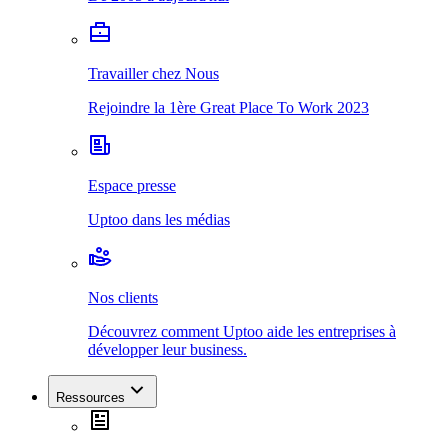
Travailler chez Nous
Rejoindre la 1ère Great Place To Work 2023
Espace presse
Uptoo dans les médias
Nos clients
Découvrez comment Uptoo aide les entreprises à
développer leur business.
Ressources