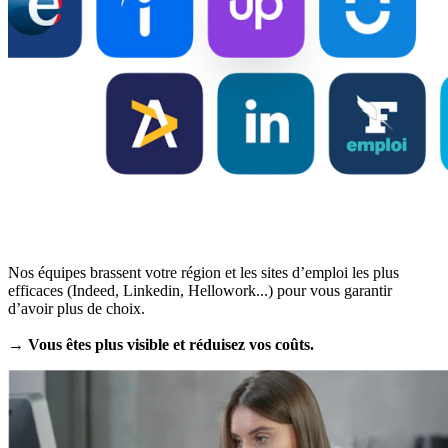
Nos équipes brassent votre région et les sites d’emploi les plus
efficaces (Indeed, Linkedin, Hellowork...) pour vous garantir
d’avoir plus de choix.
→ Vous êtes plus visible et réduisez vos coûts.