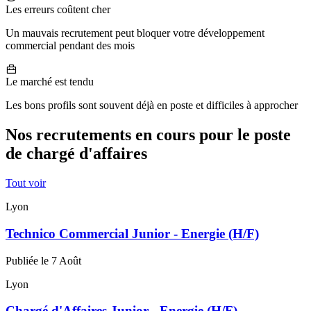
Les erreurs coûtent cher
Un mauvais recrutement peut bloquer votre développement
commercial pendant des mois
Le marché est tendu
Les bons profils sont souvent déjà en poste et difficiles à approcher
Nos recrutements en cours pour le poste
de chargé d'affaires
Tout voir
Lyon
Technico Commercial Junior - Energie (H/F)
Publiée le 7 Août
Lyon
Chargé d'Affaires Junior - Energie (H/F)