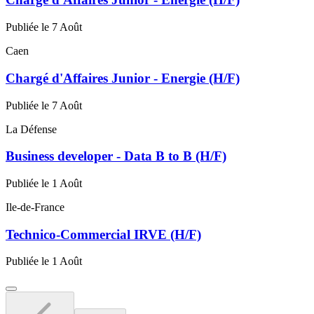
Publiée le 7 Août
Caen
Chargé d'Affaires Junior - Energie (H/F)
Publiée le 7 Août
La Défense
Business developer - Data B to B (H/F)
Publiée le 1 Août
Ile-de-France
Technico-Commercial IRVE (H/F)
Publiée le 1 Août