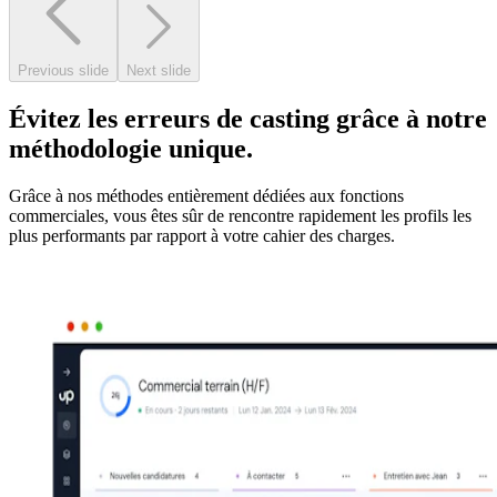
Previous slide
Next slide
Évitez les erreurs de casting grâce à notre
méthodologie unique.
Grâce à nos méthodes entièrement dédiées aux fonctions
commerciales, vous êtes sûr de rencontre rapidement les profils les
plus performants par rapport à votre cahier des charges.