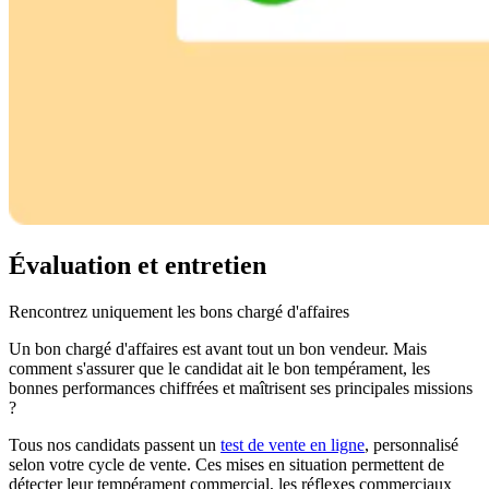
Évaluation et entretien
Rencontrez uniquement les bons chargé d'affaires
Un bon chargé d'affaires est avant tout un bon vendeur. Mais
comment s'assurer que le candidat ait le bon tempérament, les
bonnes performances chiffrées et maîtrisent ses principales missions
?
Tous nos candidats passent un
test de vente en ligne
, personnalisé
selon votre cycle de vente. Ces mises en situation permettent de
détecter leur tempérament commercial, les réflexes commerciaux