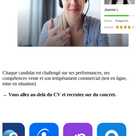
Chaque candidat est challengé sur ses performances, ses
compétences vente et son tempérament commercial (test en ligne,
mise en situation)
→ Vous allez au-delà du CV et recrutez sur du concret.