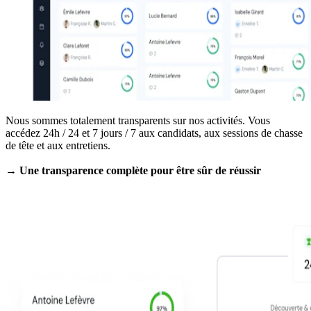
Nous sommes totalement transparents sur nos activités. Vous
accédez 24h / 24 et 7 jours / 7 aux candidats, aux sessions de chasse
de tête et aux entretiens.
→ Une transparence complète pour être sûr de réussir