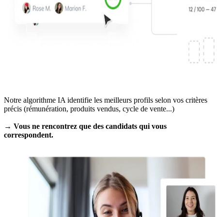
Notre algorithme IA identifie les meilleurs profils selon vos critères
précis (rémunération, produits vendus, cycle de vente...)
→ Vous ne rencontrez que des candidats qui vous
correspondent.