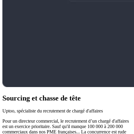
Sourcing et chasse de tête
Uptoo, spécialiste du recrutement de chargé d'affaires
Pour un directeur commercial, le recrutement d’un chargé d'affaires
est un exercice prioritaire. Sauf qu'il manque 100 000 à 200 000
commerciaux dans nos PME françaises... La concurrence est rude