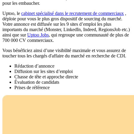
pour les embaucher.
Uptoo, le
cabinet spécialisé dans le recrutement de commerciaux
,
déploie pour vous le plus gros dispositif de sourcing du marché.
Votre annonce est diffusée sur les 9 sites d’emploi les plus
importants du marché (Monster, LinkedIn, Indeed, RegionsJob etc.)
ainsi que sur
Uptoo Jobs
, qui regroupe une communauté de plus de
700 000 CV commerciaux.
Vous bénéficiez ainsi d’une visibilité maximale et vous assurez de
toucher tous les chargés d'affaire du marché en recherche de CDI.
Rédaction d’annonce
Diffusion sur les sites d’emploi
Chasse de tête et approche directe
Évaluation de candidats
Prises de référence