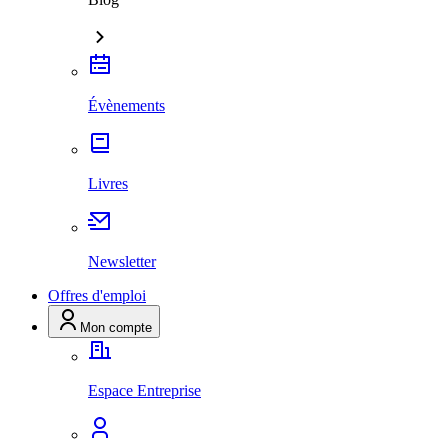
Évènements
Livres
Newsletter
Offres d'emploi
Mon compte
Espace Entreprise