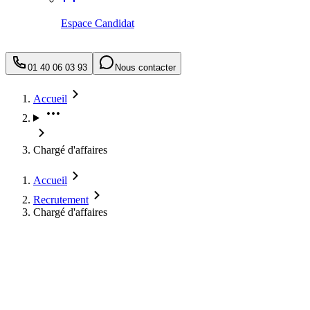
Espace Candidat
01 40 06 03 93
Nous contacter
Accueil
Chargé d'affaires
Accueil
Recrutement
Chargé d'affaires