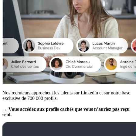
Nos recruteurs approchent les talents sur Linkedin et sur notre base
exclusive de 700 000 profils.
→ Vous accédez aux profils cachés que vous n’auriez pas reçu
seul.