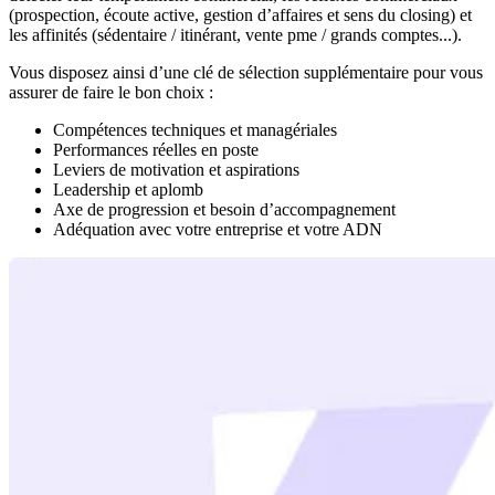
(prospection, écoute active, gestion d’affaires et sens du closing) et
les affinités (sédentaire / itinérant, vente pme / grands comptes...).
Vous disposez ainsi d’une clé de sélection supplémentaire pour vous
assurer de faire le bon choix :
Compétences techniques et managériales
Performances réelles en poste
Leviers de motivation et aspirations
Leadership et aplomb
Axe de progression et besoin d’accompagnement
Adéquation avec votre entreprise et votre ADN