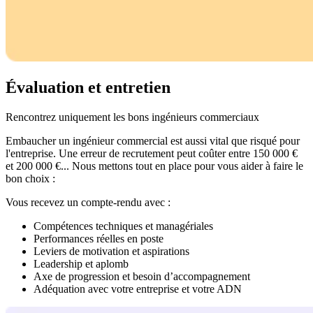
Évaluation et entretien
Rencontrez uniquement les bons ingénieurs commerciaux
Embaucher un ingénieur commercial est aussi vital que risqué pour
l'entreprise. Une erreur de recrutement peut coûter entre 150 000 €
et 200 000 €... Nous mettons tout en place pour vous aider à faire le
bon choix :
Vous recevez un compte-rendu avec :
Compétences techniques et managériales
Performances réelles en poste
Leviers de motivation et aspirations
Leadership et aplomb
Axe de progression et besoin d’accompagnement
Adéquation avec votre entreprise et votre ADN