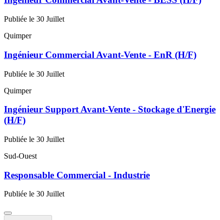
Publiée le 30 Juillet
Quimper
Ingénieur Commercial Avant-Vente - EnR (H/F)
Publiée le 30 Juillet
Quimper
Ingénieur Support Avant-Vente - Stockage d'Energie
(H/F)
Publiée le 30 Juillet
Sud-Ouest
Responsable Commercial - Industrie
Publiée le 30 Juillet