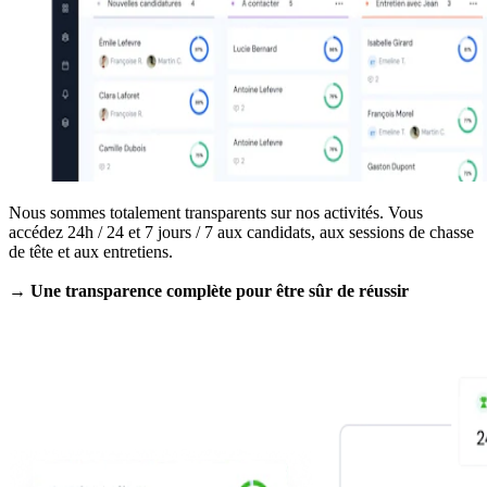
Nous sommes totalement transparents sur nos activités. Vous
accédez 24h / 24 et 7 jours / 7 aux candidats, aux sessions de chasse
de tête et aux entretiens.
→ Une transparence complète pour être sûr de réussir