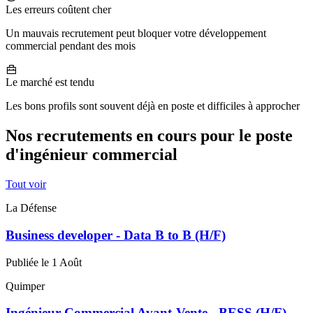
Les erreurs coûtent cher
Un mauvais recrutement peut bloquer votre développement
commercial pendant des mois
Le marché est tendu
Les bons profils sont souvent déjà en poste et difficiles à approcher
Nos recrutements en cours pour le poste
d'ingénieur commercial
Tout voir
La Défense
Business developer - Data B to B (H/F)
Publiée le 1 Août
Quimper
Ingénieur Commercial Avant-Vente - BESS (H/F)