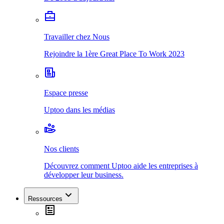
Travailler chez Nous
Rejoindre la 1ère Great Place To Work 2023
Espace presse
Uptoo dans les médias
Nos clients
Découvrez comment Uptoo aide les entreprises à
développer leur business.
Ressources