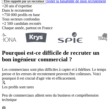
Tester la faisabilité de mon recrutement
Être rappelé par un recruteur
+20 ans d’expertise
Dans le recrutement
+750 000 profils en base
Tous secteurs confondus
+2 500 candidats recrutés
Chaque année, partout en France
Pourquoi est-ce difficile de recruter un
bon ingénieur commercial ?
Les commerciaux sont plus difficiles à capter et à fidéliser. Le temps
presse et les erreurs de recrutement peuvent être coûteuses. Voici
pourquoi il est crucial d'agir vite et efficacement.
Les profils sont rares
Peu de commerciaux allient sens du business et compréhension
technique