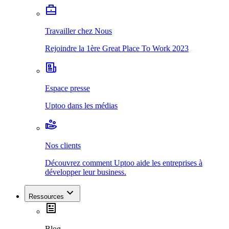
Travailler chez Nous
Rejoindre la 1ère Great Place To Work 2023
Espace presse
Uptoo dans les médias
Nos clients
Découvrez comment Uptoo aide les entreprises à
développer leur business.
Ressources
Blog