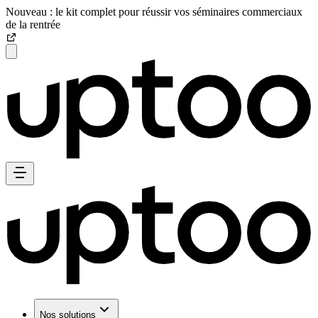
Nouveau : le kit complet pour réussir vos séminaires commerciaux
de la rentrée
Nos solutions