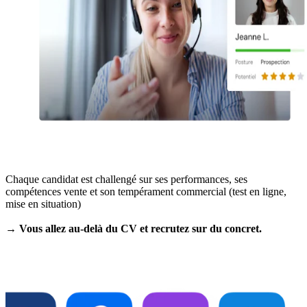
Chaque candidat est challengé sur ses performances, ses
compétences vente et son tempérament commercial (test en ligne,
mise en situation)
→ Vous allez au-delà du CV et recrutez sur du concret.