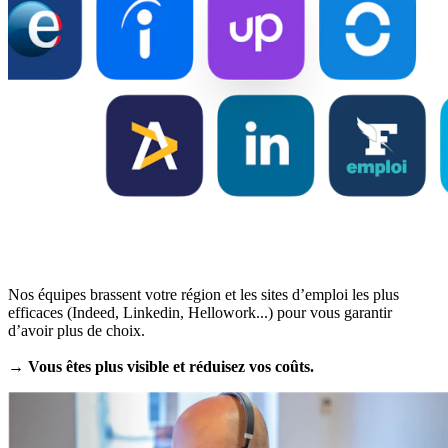
Nos équipes brassent votre région et les sites d’emploi les plus
efficaces (Indeed, Linkedin, Hellowork...) pour vous garantir
d’avoir plus de choix.
→ Vous êtes plus visible et réduisez vos coûts.