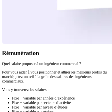
Rémunération
Quel salaire proposer à un ingénieur commercial ?
Pour vous aider à vous positionner et attirer les meilleurs profils du
marché, jetez un œil à la grille des salaires des ingénieurs
commerciaux.
Vous y trouverez les salaires :
Fixe + variable par années d’expérience
Fixe + variable par secteurs d’activité
Fixe + variable par niveau d’études
Fixe + variable par régions