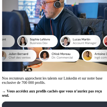
Nos recruteurs approchent les talents sur Linkedin et sur notre base
exclusive de 700 000 profils.
→ Vous accédez aux profils cachés que vous n’auriez pas reçu
seul.