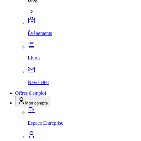
Évènements
Livres
Newsletter
Offres d'emploi
Mon compte
Espace Entreprise