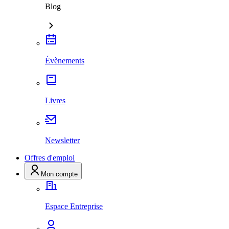
Blog
Évènements
Livres
Newsletter
Offres d'emploi
Mon compte
Espace Entreprise