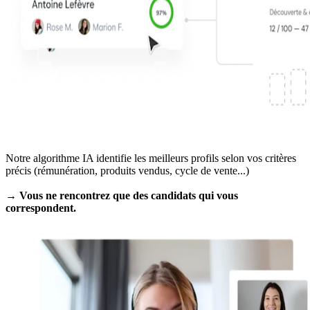
Notre algorithme IA identifie les meilleurs profils selon vos critères
précis (rémunération, produits vendus, cycle de vente...)
→ Vous ne rencontrez que des candidats qui vous
correspondent.