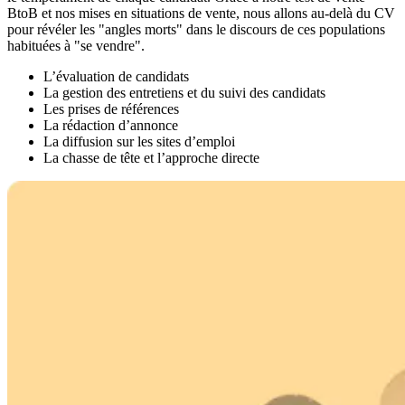
BtoB et nos mises en situations de vente, nous allons au-delà du CV
pour révéler les "angles morts" dans le discours de ces populations
habituées à "se vendre".
L’évaluation de candidats
La gestion des entretiens et du suivi des candidats
Les prises de références
La rédaction d’annonce
La diffusion sur les sites d’emploi
La chasse de tête et l’approche directe