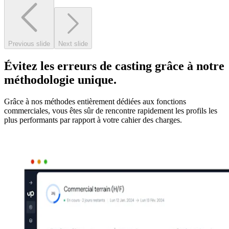
Previous slide
Next slide
Évitez les erreurs de casting grâce à notre
méthodologie unique.
Grâce à nos méthodes entièrement dédiées aux fonctions
commerciales, vous êtes sûr de rencontre rapidement les profils les
plus performants par rapport à votre cahier des charges.