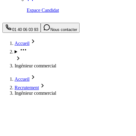
Espace Candidat
01 40 06 03 93
Nous contacter
Accueil
Ingénieur commercial
Accueil
Recrutement
Ingénieur commercial