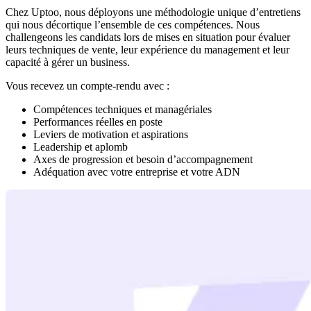
Chez Uptoo, nous déployons une méthodologie unique d’entretiens
qui nous décortique l’ensemble de ces compétences. Nous
challengeons les candidats lors de mises en situation pour évaluer
leurs techniques de vente, leur expérience du management et leur
capacité à gérer un business.
Vous recevez un compte-rendu avec :
Compétences techniques et managériales
Performances réelles en poste
Leviers de motivation et aspirations
Leadership et aplomb
Axes de progression et besoin d’accompagnement
Adéquation avec votre entreprise et votre ADN