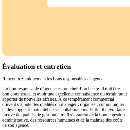
Évaluation et entretien
Rencontrez uniquement les bons responsables d'agence
Un bon responsable d’agence est un chef d’orchestre. Il doit être
bon commercial et avoir une excellente connaissance du terrain pour
apporter de nouvelles affaires. À ce tempérament commercial
doivent s’ajouter les qualités du manager : organiser, communiquer
et développer le potentiel de ses collaborateurs. Enfin, il devra faire
preuve de qualités de gestionnaire. Il s’assurera de la bonne gestion
administrative, des ressources humaines et de la maîtrise des coûts
de son agence.