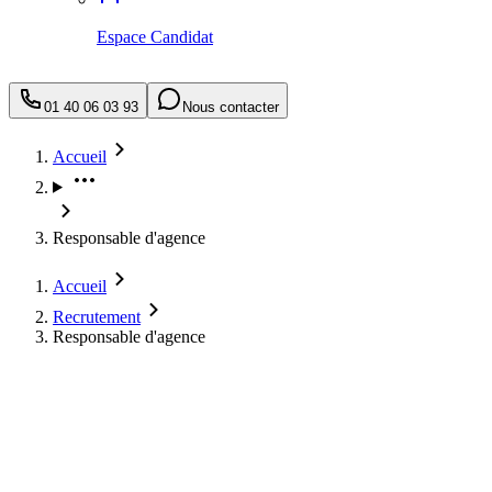
Espace Candidat
01 40 06 03 93
Nous contacter
Accueil
Responsable d'agence
Accueil
Recrutement
Responsable d'agence