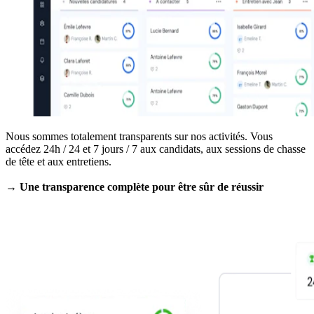
Nous sommes totalement transparents sur nos activités. Vous
accédez 24h / 24 et 7 jours / 7 aux candidats, aux sessions de chasse
de tête et aux entretiens.
→ Une transparence complète pour être sûr de réussir