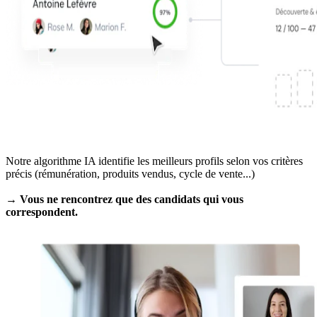
Notre algorithme IA identifie les meilleurs profils selon vos critères
précis (rémunération, produits vendus, cycle de vente...)
→ Vous ne rencontrez que des candidats qui vous
correspondent.