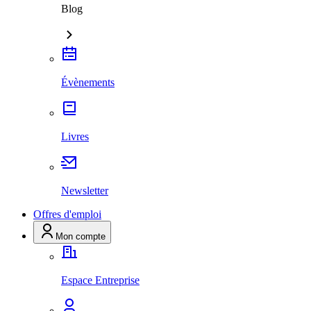
Blog
Évènements
Livres
Newsletter
Offres d'emploi
Mon compte
Espace Entreprise