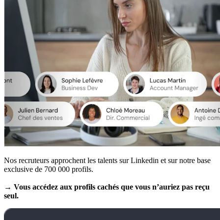
Nos recruteurs approchent les talents sur Linkedin et sur notre base
exclusive de 700 000 profils.
→ Vous accédez aux profils cachés que vous n’auriez pas reçu
seul.