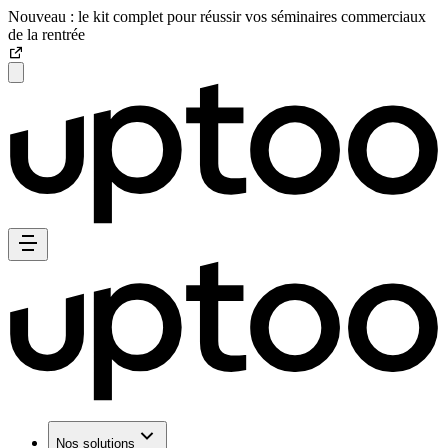
Nouveau : le kit complet pour réussir vos séminaires commerciaux
de la rentrée
Nos solutions