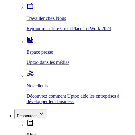
Travailler chez Nous
Rejoindre la 1ère Great Place To Work 2023
Espace presse
Uptoo dans les médias
Nos clients
Découvrez comment Uptoo aide les entreprises à
développer leur business.
Ressources
Blog