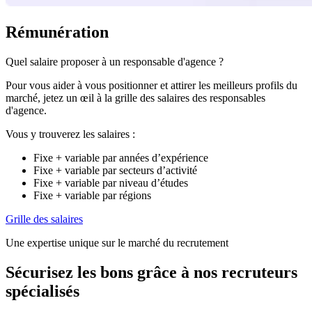
Rémunération
Quel salaire proposer à un responsable d'agence ?
Pour vous aider à vous positionner et attirer les meilleurs profils du
marché, jetez un œil à la grille des salaires des responsables
d'agence.
Vous y trouverez les salaires :
Fixe + variable par années d’expérience
Fixe + variable par secteurs d’activité
Fixe + variable par niveau d’études
Fixe + variable par régions
Grille des salaires
Une expertise unique sur le marché du recrutement
Sécurisez les bons grâce à nos recruteurs
spécialisés