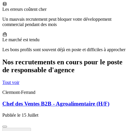
Les erreurs coûtent cher
Un mauvais recrutement peut bloquer votre développement
commercial pendant des mois
Le marché est tendu
Les bons profils sont souvent déjà en poste et difficiles à approcher
Nos recrutements en cours pour le poste
de responsable d'agence
Tout voir
Clermont-Ferrand
Chef des Ventes B2B - Agroalimentaire (H/F)
Publiée le 15 Juillet