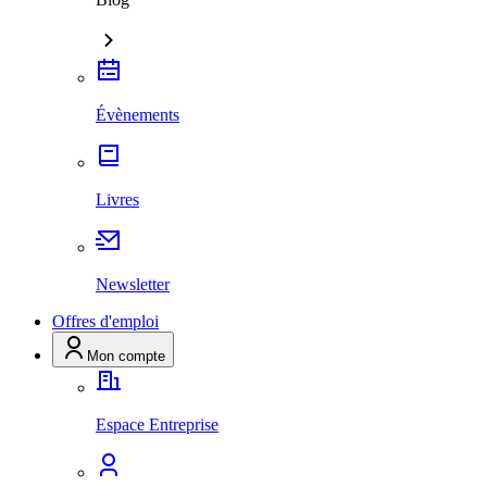
Évènements
Livres
Newsletter
Offres d'emploi
Mon compte
Espace Entreprise