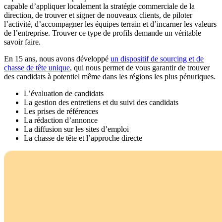
capable d’appliquer localement la stratégie commerciale de la
direction, de trouver et signer de nouveaux clients, de piloter
l’activité, d’accompagner les équipes terrain et d’incarner les valeurs
de l’entreprise. Trouver ce type de profils demande un véritable
savoir faire.
En 15 ans, nous avons développé
un dispositif de sourcing et de
chasse de tête unique
, qui nous permet de vous garantir de trouver
des candidats à potentiel même dans les régions les plus pénuriques.
L’évaluation de candidats
La gestion des entretiens et du suivi des candidats
Les prises de références
La rédaction d’annonce
La diffusion sur les sites d’emploi
La chasse de tête et l’approche directe