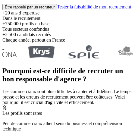
Tester la faisabilité de mon recrutement
Être rappelé par un recruteur
+20 ans d’expertise
Dans le recrutement
+750 000 profils en base
Tous secteurs confondus
+2 500 candidats recrutés
Chaque année, partout en France
Pourquoi est-ce difficile de recruter un
bon responsable d'agence ?
Les commerciaux sont plus difficiles à capter et à fidéliser. Le temps
presse et les erreurs de recrutement peuvent être coûteuses. Voici
pourquoi il est crucial d'agir vite et efficacement.
Les profils sont rares
Peu de commerciaux allient sens du business et compréhension
technique