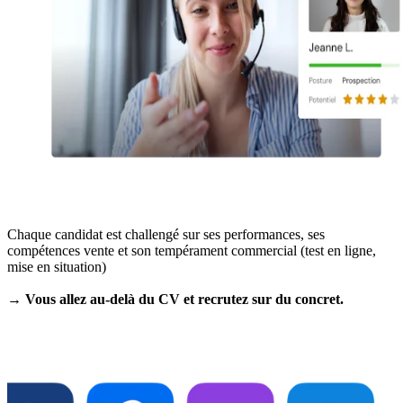
Chaque candidat est challengé sur ses performances, ses
compétences vente et son tempérament commercial (test en ligne,
mise en situation)
→ Vous allez au-delà du CV et recrutez sur du concret.