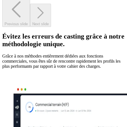
Previous slide
Next slide
Évitez les erreurs de casting grâce à notre
méthodologie unique.
Grâce à nos méthodes entièrement dédiées aux fonctions
commerciales, vous êtes sûr de rencontre rapidement les profils les
plus performants par rapport à votre cahier des charges.