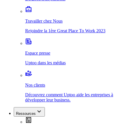
Travailler chez Nous
Rejoindre la 1ère Great Place To Work 2023
Espace presse
Uptoo dans les médias
Nos clients
Découvrez comment Uptoo aide les entreprises à
développer leur business.
Ressources