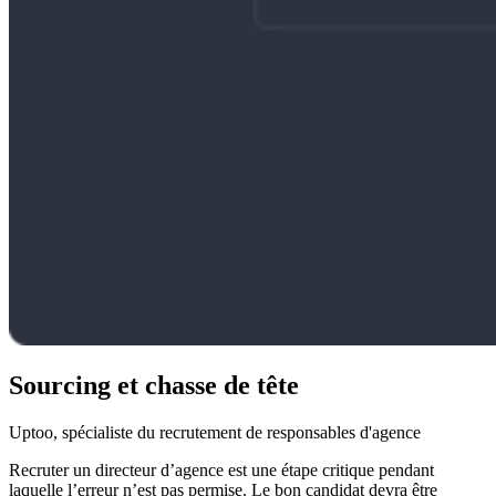
Sourcing et chasse de tête
Uptoo, spécialiste du recrutement de responsables d'agence
Recruter un directeur d’agence est une étape critique pendant
laquelle l’erreur n’est pas permise. Le bon candidat devra être