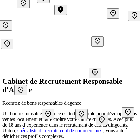
Cabinet de Recrutement Responsable
d'Agence
Recrutez de bons responsables d'agence
Un bon responsable d’agence est indispensable pour développer vos
ventes localement et faire croître votre chiffre d’affaires. Avec plus
de 18 ans d’expérience dans le recrutement de cadres dirigeants,
Uptoo,
spécialiste du recrutement de commerciaux
, vous aide à
dénicher ces profils complexes.