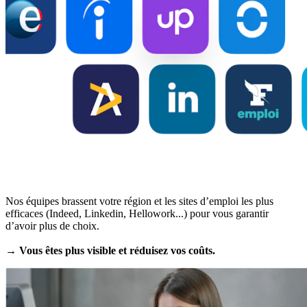
Nos équipes brassent votre région et les sites d’emploi les plus
efficaces (Indeed, Linkedin, Hellowork...) pour vous garantir
d’avoir plus de choix.
→ Vous êtes plus visible et réduisez vos coûts.